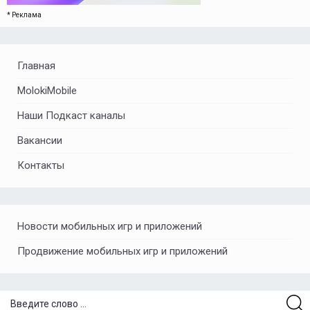
* Реклама
Главная
MolokiMobile
Наши Подкаст каналы
Вакансии
Контакты
Новости мобильных игр и приложений
Продвижение мобильных игр и приложений