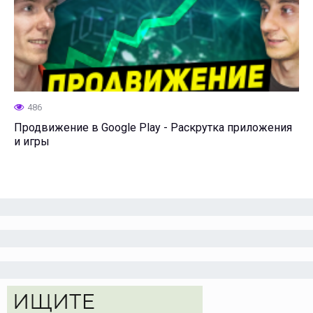
486
Продвижение в Google Play - Раскрутка приложения
и игры