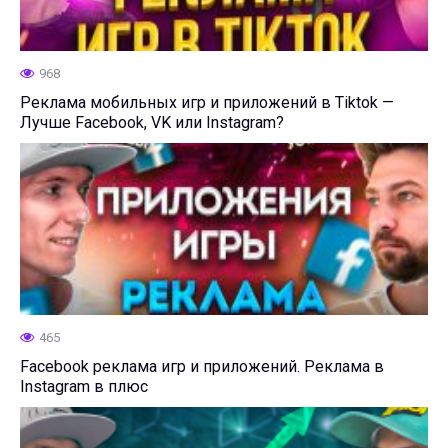
968
Реклама мобильных игр и приложений в Tiktok —
Лучше Facebook, VK или Instagram?
465
Facebook реклама игр и приложений. Реклама в
Instagram в плюс