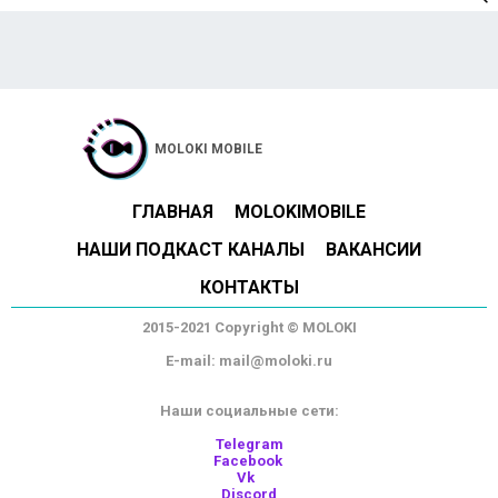
MOLOKI MOBILE
ГЛАВНАЯ
MOLOKIMOBILE
НАШИ ПОДКАСТ КАНАЛЫ
ВАКАНСИИ
КОНТАКТЫ
2015-2021 Copyright © MOLOKI
E-mail: mail@moloki.ru
Наши социальные сети:
Telegram
Facebook
Vk
Discord