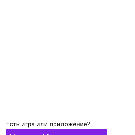
Есть игра или приложение?