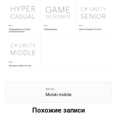
Автор:
Moloki mobile
Похожие записи