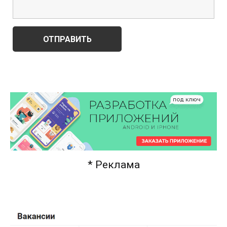
* Реклама