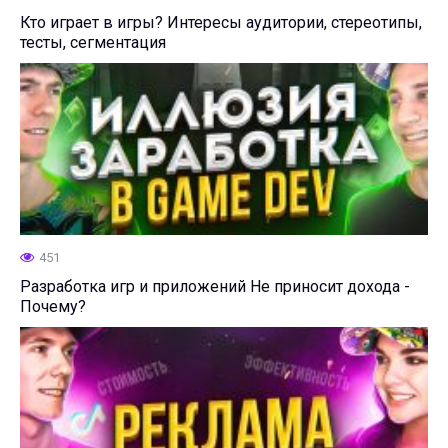
Кто играет в игры? Интересы аудитории, стереотипы,
тесты, сегментация
451
Разработка игр и приложений Не приносит дохода -
Почему?