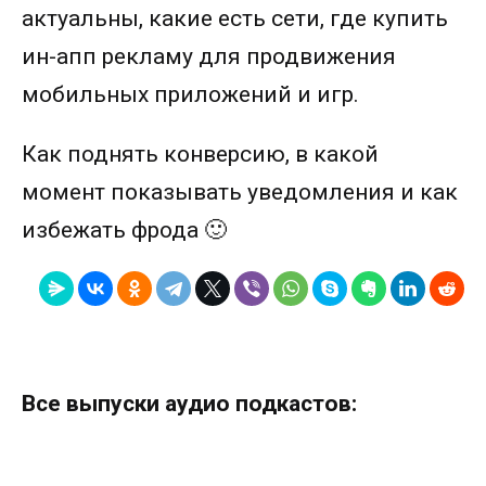
актуальны, какие есть сети, где купить
ин-апп рекламу для продвижения
мобильных приложений и игр.
Как поднять конверсию, в какой
момент показывать уведомления и как
избежать фрода 🙂
Все выпуски аудио подкастов: