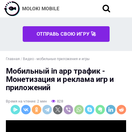
MOLOKI MOBILE
ОТПРАВЬ СВОЮ ИГРУ 🚀
Главная
/
Видео - мобильные приложения и игры
Мобильный in app трафик -
Монетизация и реклама игр и
приложений
Время на чтение: 2 мин
828