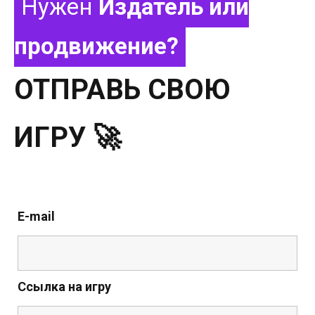
Нужен
Издатель или
продвижение?
ОТПРАВЬ СВОЮ
ИГРУ 🚀
E-mail
Ссылка на игру