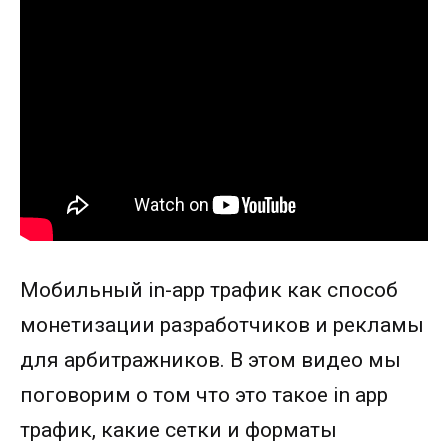
Мобильный in-app трафик как способ
монетизации разработчиков и рекламы
для арбитражников. В этом видео мы
поговорим о том что это такое in app
трафик, какие сетки и форматы