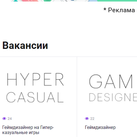
* Реклама