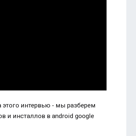
 этого интервью - мы разберем
 и инсталлов в android google