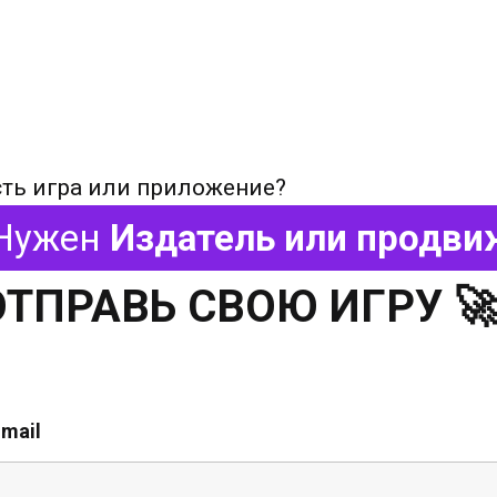
сть игра или приложение?
Нужен
Издатель или продви
ОТПРАВЬ СВОЮ ИГРУ 
-mail