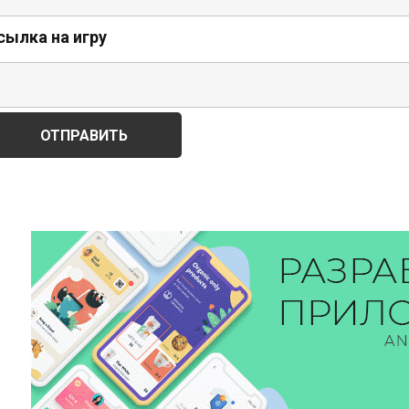
сылка на игру