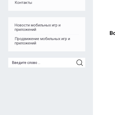
Контакты
Новости мобильных игр и
приложений
В
Продвижение мобильных игр и
приложений