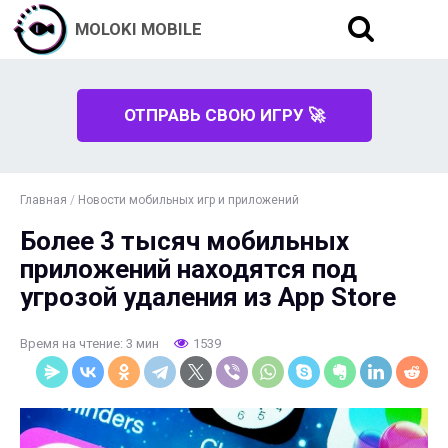
MOLOKI MOBILE
ОТПРАВЬ СВОЮ ИГРУ 🚀
Главная
/
Новости мобильных игр и приложений
Более 3 тысяч мобильных
приложений находятся под
угрозой удаления из App Store
Время на чтение: 3 мин
1539