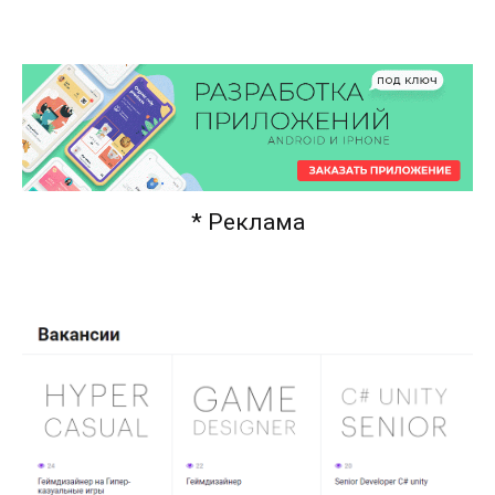
* Реклама