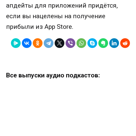
апдейты для приложений придётся,
если вы нацелены на получение
прибыли из App Store.
Все выпуски аудио подкастов: