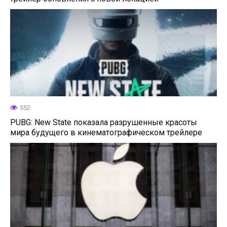
552
PUBG: New State показала разрушенные красоты
мира будущего в кинематографическом трейлере