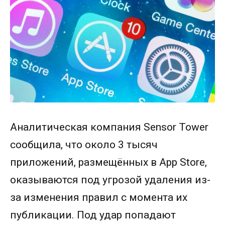
Аналитическая компания Sensor Tower
сообщила, что около 3 тысяч
приложений, размещённых в App Store,
оказываются под угрозой удаления из-
за изменения правил с момента их
публикации. Под удар попадают