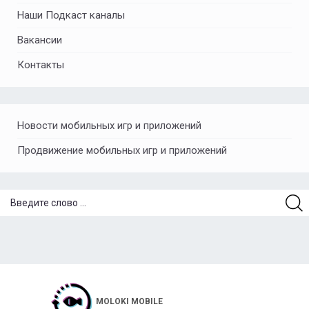
Наши Подкаст каналы
Вакансии
Контакты
Новости мобильных игр и приложений
Продвижение мобильных игр и приложений
MOLOKI MOBILE