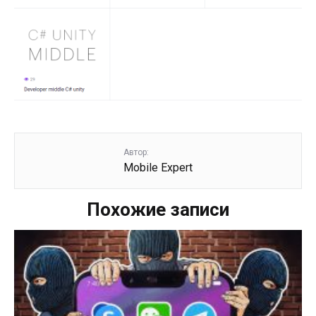
Автор:
Mobile Expert
Похожие записи