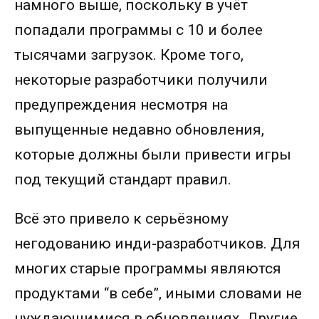
намного выше, поскольку в учёт
попадали программы с 10 и более
тысячами загрузок. Кроме того,
некоторые разработчики получили
предупреждения несмотря на
выпущенные недавно обновления,
которые должны были привести игры
под текущий стандарт правил.
Всё это привело к серьёзному
негодованию инди-разработчиков. Для
многих старые программы являются
продуктами “в себе”, иными словами не
нуждающимися в обновлениях. Другие