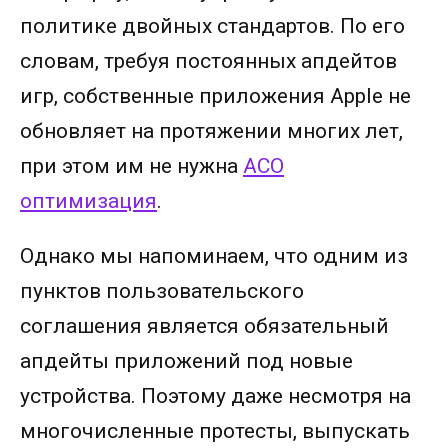
политике двойных стандартов. По его
словам, требуя постоянных апдейтов
игр, собственные приложения Apple не
обновляет на протяжении многих лет,
при этом им не нужна
АСО
оптимизация
.
Однако мы напоминаем, что одним из
пунктов пользовательского
соглашения является обязательный
апдейты приложений под новые
устройства. Поэтому даже несмотря на
многочисленные протесты, выпускать