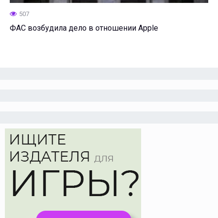
507
ФАС возбудила дело в отношении Apple