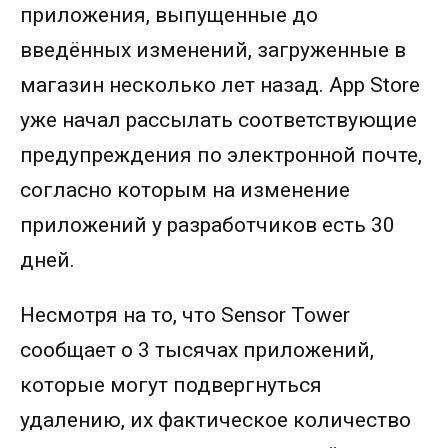
приложения, выпущенные до
введённых изменений, загруженные в
магазин несколько лет назад. App Store
уже начал рассылать соответствующие
предупреждения по электронной почте,
согласно которым на изменение
приложений у разработчиков есть 30
дней.
Несмотря на то, что Sensor Tower
сообщает о 3 тысячах приложений,
которые могут подвергнуться
удалению, их фактическое количество