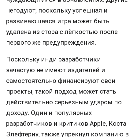
негодуют, поскольку успешная и
развивающаяся игра может быть
удалена из стора с лёгкостью после
первого же предупреждения.
Поскольку инди разработчики
зачастую не имеют издателей и
самостоятельно финансируют свои
проекты, такой подход может стать
действительно серьёзным ударом по
доходу. Один и популярных
разработчиков и критиков Apple, Коста
Элефтериу, также упрекнул компанию в