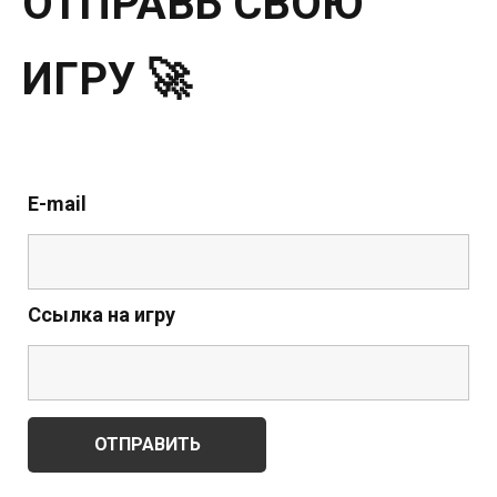
ОТПРАВЬ СВОЮ
ИГРУ 🚀
E-mail
Ссылка на игру