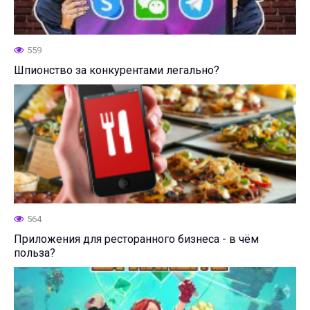
559
Шпионство за конкурентами легально?
564
Приложения для ресторанного бизнеса - в чём
польза?