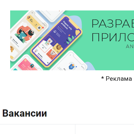
* Реклама