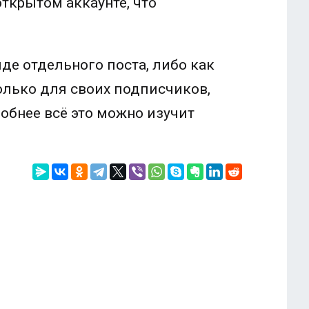
ткрытом аккаунте, что
де отдельного поста, либо как
 только для своих подписчиков,
обнее всё это можно изучит