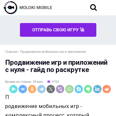
MOLOKI MOBILE
ОТПРАВЬ СВОЮ ИГРУ 🚀
Главная
/
Продвижение мобильных игр и приложений
Продвижение игр и приложений
с нуля - гайд по раскрутке
Время на чтение: 39 мин
9753
П
родвижение мобильных игр -
комплексный процесс, который