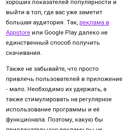
хороших показателей популярности и
выйти в топ, где вас уже заметит
большая аудитория. Так,
реклама в
Appstore
или Google Play далеко не
единственный способ получить
скачивания.
Также не забывайте, что просто
привлечь пользователей в приложение
- мало. Необходимо их удержать, а
также стимулировать на регулярное
использование программы и её
функционала. Поэтому, какую бы
привлекательную рекламу вы не