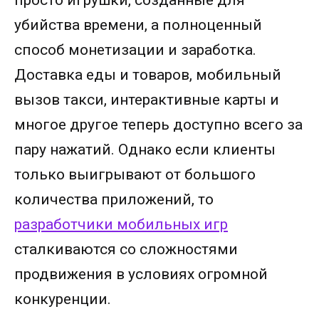
просто игрушки, созданные для
убийства времени, а полноценный
способ монетизации и заработка.
Доставка еды и товаров, мобильный
вызов такси, интерактивные карты и
многое другое теперь доступно всего за
пару нажатий. Однако если клиенты
только выигрывают от большого
количества приложений, то
разработчики мобильных игр
сталкиваются со сложностями
продвижения в условиях огромной
конкуренции.