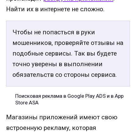
Найти их в интернете не сложно.
Чтобы не попасться в руки
мошенников, проверяйте отзывы на
подобные сервисы. Так вы будете
точно уверены в выполнении
обязательств со стороны сервиса.
Поисковая реклама в Google Play ADS и в App
Store ASA
Магазины приложений имеют свою
встроенную рекламу, которая