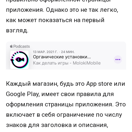
приложения. Однако это не так легко,
как может показаться на первый
взгляд.
Каждый магазин, будь это App store или
Google Play, имеет свои правила для
оформления страницы приложения. Это
включает в себя ограничение по числу
знаков для заголовка и описания,