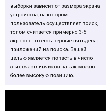
выборки зависит от размера экрана
устройства, на котором
пользователь осуществляет поиск,
топом считается примерно 3-5
экранов - то есть первые пятьдесят
приложений из поиска. Вашей
целью является попасть в число
этих счастливчиков на как можно
более высокую позицию.