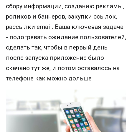
сбору информации, созданию рекламы,
роликов и баннеров, закупки ссылок,
рассылки email. Ваша ключевая задача
- подогревать ожидание пользователей,
сделать так, чтобы в первый день
после запуска приложение было
скачано тут же, и потом оставалось на
телефоне как можно дольше