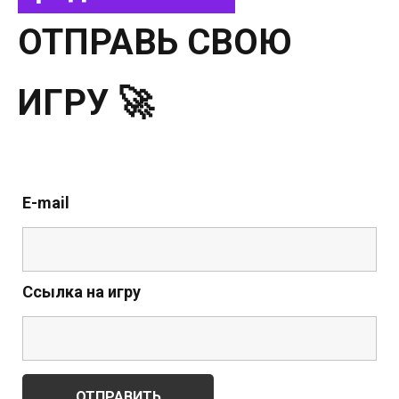
ОТПРАВЬ СВОЮ
ИГРУ 🚀
E-mail
Ссылка на игру