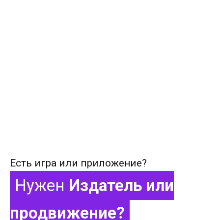
Есть игра или приложение?
Нужен
Издатель или
продвижение?