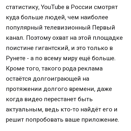
статистику, YouTube в России смотрят
куда больше людей, чем наиболее
популярный телевизионный Первый
канал. Поэтому охват на этой площадке
поистине гигантский, и это только в
Рунете - а по всему миру ещё больше.
Кроме того, такого рода реклама
остаётся долгоиграющей на
протяжении долгого времени, даже
когда видео перестанет быть
актуальным, ведь кто-то найдёт его и
решит попробовать ваше приложение.