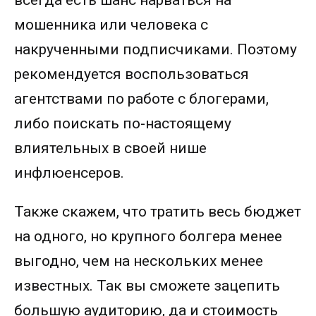
всегда есть шанс нарваться на
мошенника или человека с
накрученными подписчиками. Поэтому
рекомендуется воспользоваться
агентствами по работе с блогерами,
либо поискать по-настоящему
влиятельных в своей нише
инфлюенсеров.
Также скажем, что тратить весь бюджет
на одного, но крупного болгера менее
выгодно, чем на нескольких менее
известных. Так вы сможете зацепить
большую аудиторию, да и стоимость