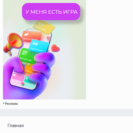
* Реклама
Главная