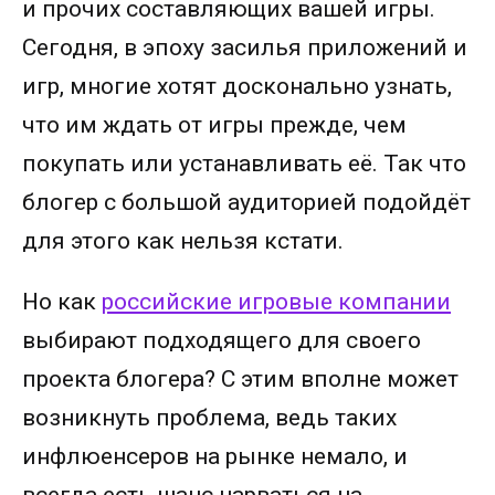
и прочих составляющих вашей игры.
Сегодня, в эпоху засилья приложений и
игр, многие хотят досконально узнать,
что им ждать от игры прежде, чем
покупать или устанавливать её. Так что
блогер с большой аудиторией подойдёт
для этого как нельзя кстати.
Но как
российские игровые компании
выбирают подходящего для своего
проекта блогера? С этим вполне может
возникнуть проблема, ведь таких
инфлюенсеров на рынке немало, и