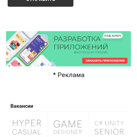
* Реклама