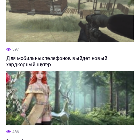
597
Для мобильных телефонов выйдет новый
хардкорный шутер
486