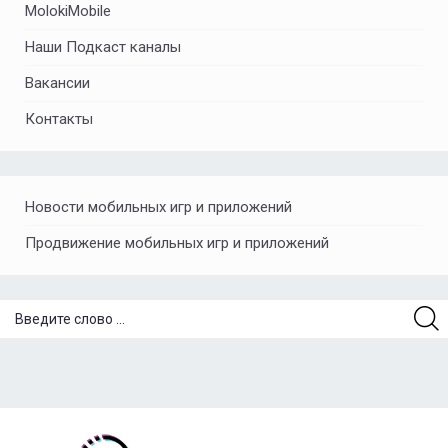
MolokiMobile
Наши Подкаст каналы
Вакансии
Контакты
Новости мобильных игр и приложений
Продвижение мобильных игр и приложений