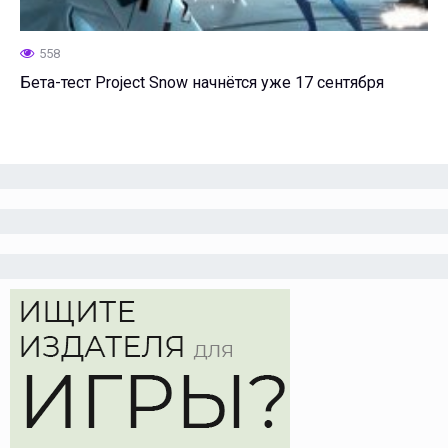
558
Бета-тест Project Snow начнётся уже 17 сентября