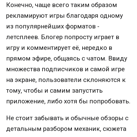
Конечно, чаще всего таким образом
рекламируют игры благодаря одному
из популярнейших форматов -
летсплеев. Блогер попросту играет в
игру и комментирует её, нередко в
прямом эфире, общаясь с чатом. Ввиду
множества подписчиков и самой игре
на экране, пользователи склоняются к
тому, чтобы и самим запустить
приложение, либо хотя бы попробовать.
Не стоит забывать и обычные обзоры с
детальным разбором механик, сюжета