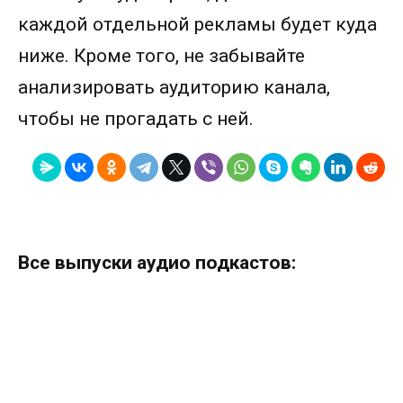
каждой отдельной рекламы будет куда
ниже. Кроме того, не забывайте
анализировать аудиторию канала,
чтобы не прогадать с ней.
Все выпуски аудио подкастов: