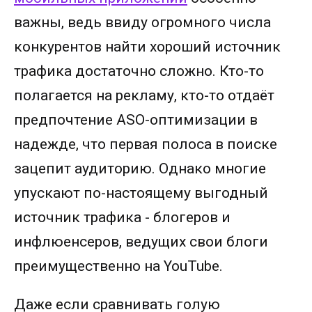
важны, ведь ввиду огромного числа
конкурентов найти хороший источник
трафика достаточно сложно. Кто-то
полагается на рекламу, кто-то отдаёт
предпочтение ASO-оптимизации в
надежде, что первая полоса в поиске
зацепит аудиторию. Однако многие
упускают по-настоящему выгодный
источник трафика - блогеров и
инфлюенсеров, ведущих свои блоги
преимущественно на YouTube.
Даже если сравнивать голую