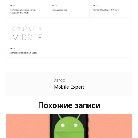
Автор:
Mobile Expert
Похожие записи