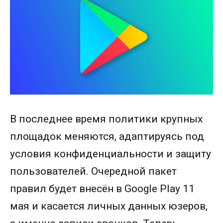
В последнее время политики крупных
площадок меняются, адаптируясь под
условия конфиденциальности и защиту
пользователей. Очередной пакет
правил будет внесён в Google Play 11
мая и касается личных данных юзеров,