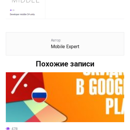
Автор:
Mobile Expert
Похожие записи
478