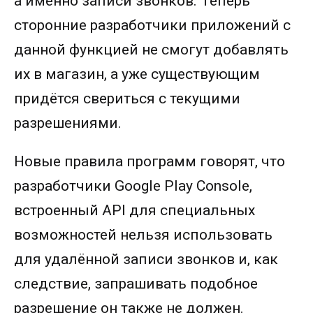
а именно записи звонков. Теперь
сторонние разработчики приложений с
данной функцией не смогут добавлять
их в магазин, а уже существующим
придётся свериться с текущими
разрешениями.
Новые правила программ говорят, что
разработчики Google Play Console,
встроенный API для специальных
возможностей нельзя использовать
для удалённой записи звонков и, как
следствие, запрашивать подобное
разрешение он также не должен.