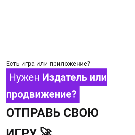
Есть игра или приложение?
Нужен
Издатель или
продвижение?
ОТПРАВЬ СВОЮ
ИГРУ 🚀