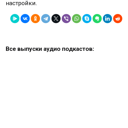
настройки.
Все выпуски аудио подкастов: