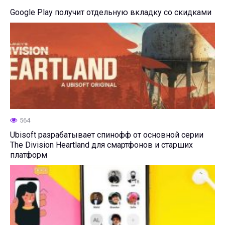
Google Play получит отдельную вкладку со скидками
564
Ubisoft разрабатывает спинофф от основной серии
The Division Heartland для смартфонов и старших
платформ