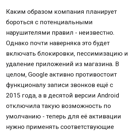
Каким образом компания планирует
бороться с потенциальными
нарушителями правил - неизвестно.
Однако почти наверняка это будет
включать блокировки, пессимизацию и
удаление приложений из магазина. В
целом, Google активно противостоит
функционалу записи звонков ещё с
2015 года, а в десятой версии Android
отключила такую возможность по
умолчанию - теперь для её активации
нужно применять соответствующие