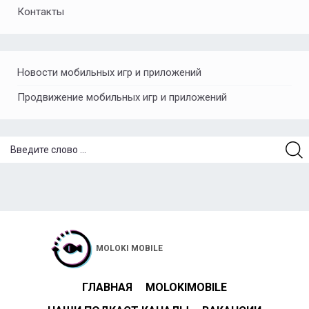
Контакты
Новости мобильных игр и приложений
Продвижение мобильных игр и приложений
MOLOKI MOBILE
ГЛАВНАЯ
MOLOKIMOBILE