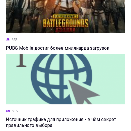
653
PUBG Mobile достиг более миллиарда загрузок
536
Источник трафика для приложения - в чём секрет
правильного выбора