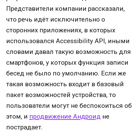
Представители компании рассказали,
что речь идёт исключительно о
сторонних приложениях, в которых
использовался Accessibility API, иными
словами давал такую возможность для
смартфонов, у которых функция записи
бесед не было по умолчанию. Если же
такая возможность входит в базовый
пакет возможностей устройства, то
пользователи могут не беспокоиться об
этом, и
продвижение Андроид
не
пострадает.