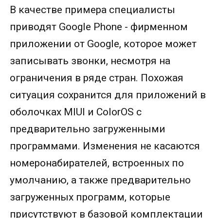
В качестве примера специалисты
приводят Google Phone - фирменном
приложении от Google, которое может
записывать звонки, несмотря на
ограничения в ряде стран. Похожая
ситуация сохранится для приложений в
оболочках MIUI и ColorOS с
предварительно загруженными
программами. Изменения не касаются
номеронабирателей, встроенных по
умолчанию, а также предварительно
загруженных программ, которые
присутствуют в базовой комплектации