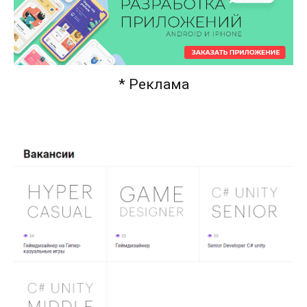
* Реклама