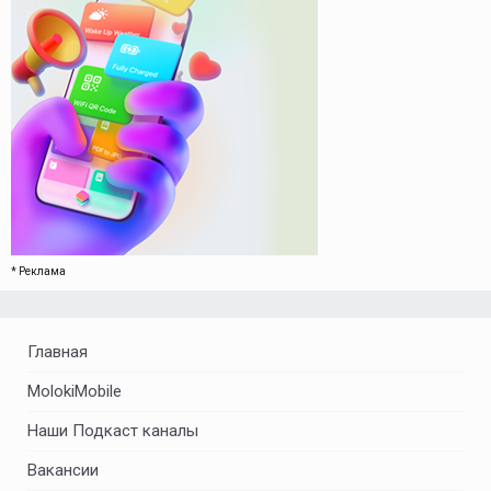
* Реклама
Главная
MolokiMobile
Наши Подкаст каналы
Вакансии