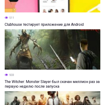
511
Clubhouse тестирует приложение для Android
503
The Witcher: Monster Slayer был скачан миллион раз за
первую неделю после запуска