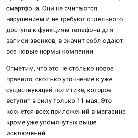
смартфона. Они не считаются
нарушением и не требуют отдельного
доступа к функциям телефона для
записи звонков, в значит соблюдают
все новые нормы компании.
Отметим, что это не столько новое
правило, сколько уточнение к уже
существующей политике, которое
вступит в силу только 11 мая. Это
коснётся всех приложений в магазине
кроме уже упомянутых выше
исключений.