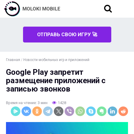
MOLOKI MOBILE
ОТПРАВЬ СВОЮ ИГРУ 🚀
Главная
/
Новости мобильных игр и приложений
Google Play запретит
размещение приложений с
записью звонков
Время на чтение: 3 мин
1428