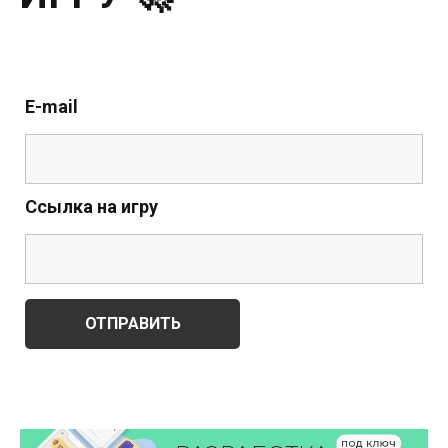
E-mail
Ссылка на игру