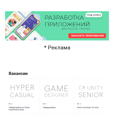
* Реклама