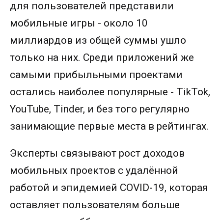
для пользователей представили
мобильные игры - около 10
миллиардов из общей суммы ушло
только на них. Среди приложений же
самыми прибыльными проектами
остались наиболее популярные - TikTok,
YouTube, Tinder, и без того регулярно
занимающие первые места в рейтингах.
Эксперты связывают рост доходов
мобильных проектов с удалённой
работой и эпидемией COVID-19, которая
оставляет пользователям больше