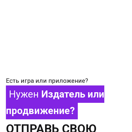
Есть игра или приложение?
Нужен
Издатель или
продвижение?
ОТПРАВЬ СВОЮ