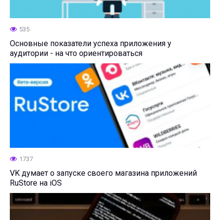
535
Основные показатели успеха приложения у
аудитории - на что ориентироваться
1737
VK думает о запуске своего магазина приложений
RuStore на iOS