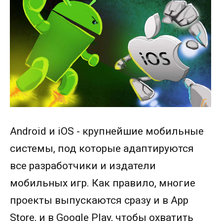
Android и iOS - крупнейшие мобильные
системы, под которые адаптируются
все разработчики и издатели
мобильных игр. Как правило, многие
проекты выпускаются сразу и в App
Store, и в Google Play, чтобы охватить