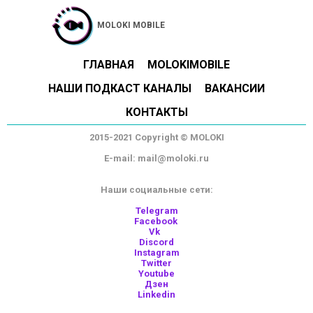
MOLOKI MOBILE
ГЛАВНАЯ
MOLOKIMOBILE
НАШИ ПОДКАСТ КАНАЛЫ
ВАКАНСИИ
КОНТАКТЫ
2015-2021 Copyright © MOLOKI
E-mail: mail@moloki.ru
Наши социальные сети:
Telegram
Facebook
Vk
Discord
Instagram
Twitter
Youtube
Дзен
Linkedin