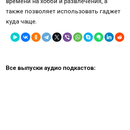
времени на хобби и развлечения, а
также позволяет использовать гаджет
куда чаще.
Все выпуски аудио подкастов: