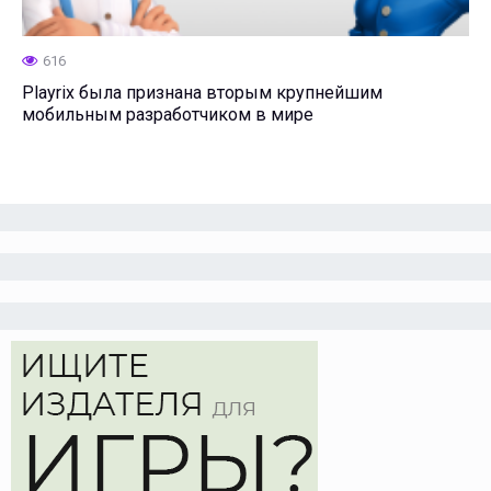
616
Playrix была признана вторым крупнейшим
мобильным разработчиком в мире