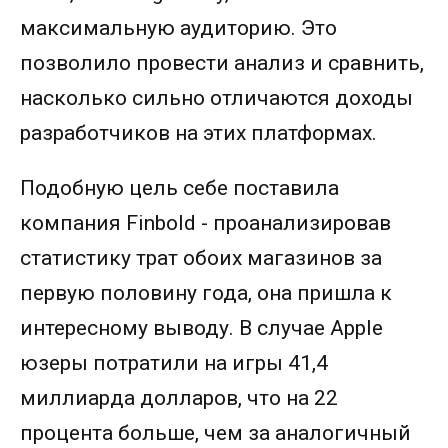
максимальную аудиторию. Это
позволило провести анализ и сравнить,
насколько сильно отличаются доходы
разработчиков на этих платформах.
Подобную цель себе поставила
компания Finbold - проанализировав
статистику трат обоих магазинов за
первую половину года, она пришла к
интересному выводу. В случае Apple
юзеры потратили на игры 41,4
миллиарда долларов, что на 22
процента больше, чем за аналогичный