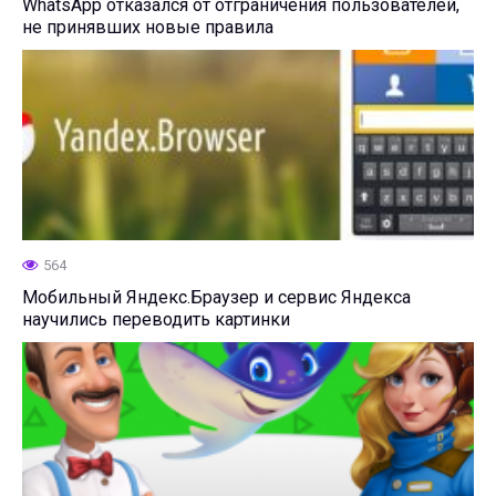
WhatsApp отказался от отграничения пользователей,
не принявших новые правила
564
Мобильный Яндекс.Браузер и сервис Яндекса
научились переводить картинки