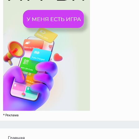
* Реклама
Главная