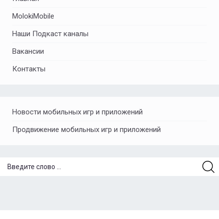
MolokiMobile
Наши Подкаст каналы
Вакансии
Контакты
Новости мобильных игр и приложений
Продвижение мобильных игр и приложений