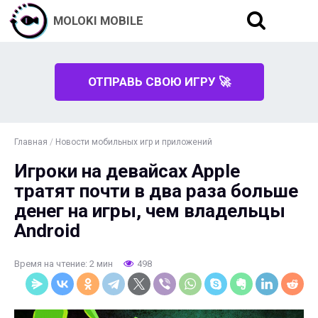
MOLOKI MOBILE
ОТПРАВЬ СВОЮ ИГРУ 🚀
Главная
/
Новости мобильных игр и приложений
Игроки на девайсах Apple
тратят почти в два раза больше
денег на игры, чем владельцы
Android
Время на чтение: 2 мин
498