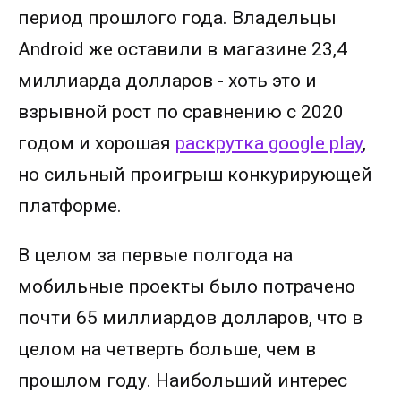
период прошлого года. Владельцы
Android же оставили в магазине 23,4
миллиарда долларов - хоть это и
взрывной рост по сравнению с 2020
годом и хорошая
раскрутка google play
,
но сильный проигрыш конкурирующей
платформе.
В целом за первые полгода на
мобильные проекты было потрачено
почти 65 миллиардов долларов, что в
целом на четверть больше, чем в
прошлом году. Наибольший интерес