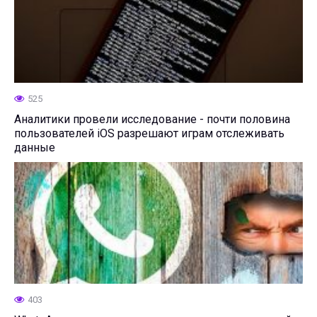
525
Аналитики провели исследование - почти половина
пользователей iOS разрешают играм отслеживать
данные
403