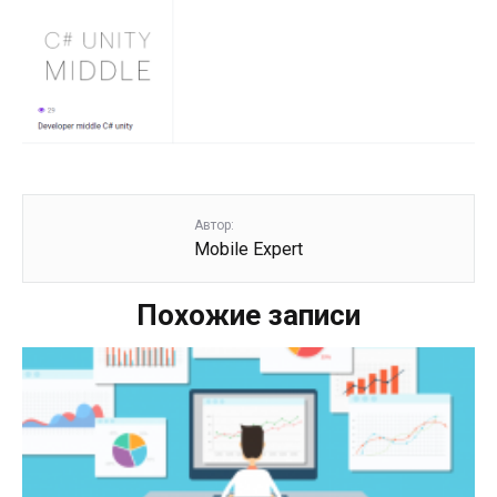
Автор:
Mobile Expert
Похожие записи