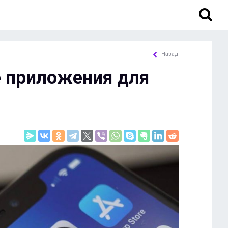
Назад
е приложения для