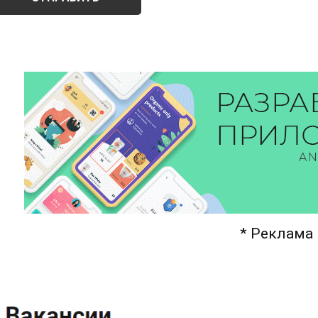
* Реклама