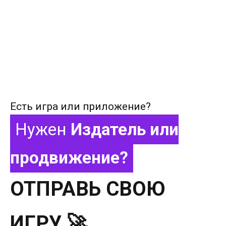
Есть игра или приложение?
Нужен
Издатель или
продвижение?
ОТПРАВЬ СВОЮ
ИГРУ 🚀