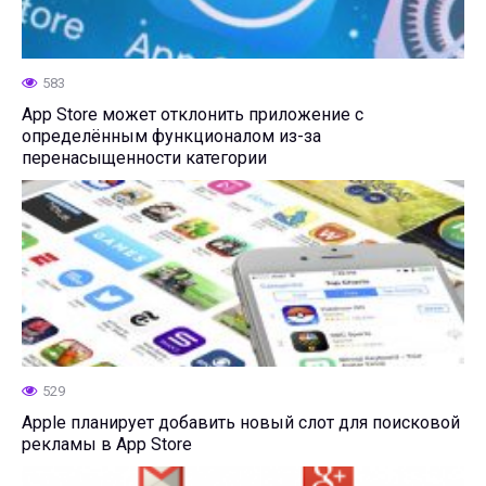
583
App Store может отклонить приложение с
определённым функционалом из-за
перенасыщенности категории
529
Apple планирует добавить новый слот для поисковой
рекламы в App Store