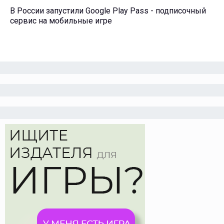
В России запустили Google Play Pass - подписочный
сервис на мобильные игре