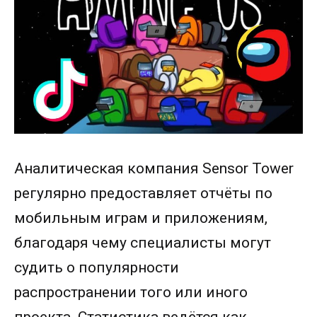
Аналитическая компания Sensor Tower
регулярно предоставляет отчёты по
мобильным играм и приложениям,
благодаря чему специалисты могут
судить о популярности
распространении того или иного