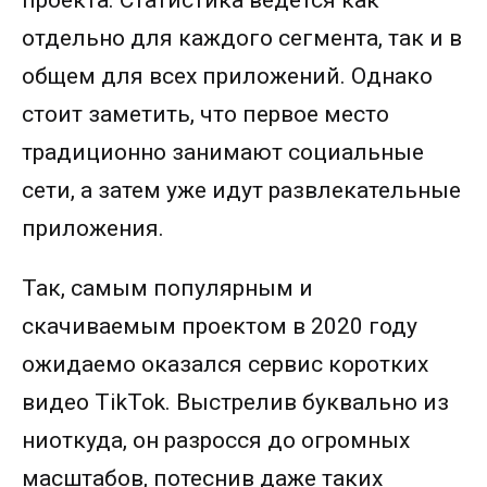
проекта. Статистика ведётся как
отдельно для каждого сегмента, так и в
общем для всех приложений. Однако
стоит заметить, что первое место
традиционно занимают социальные
сети, а затем уже идут развлекательные
приложения.
Так, самым популярным и
скачиваемым проектом в 2020 году
ожидаемо оказался сервис коротких
видео TikTok. Выстрелив буквально из
ниоткуда, он разросся до огромных
масштабов, потеснив даже таких