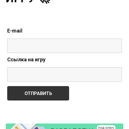
E-mail
Ссылка на игру