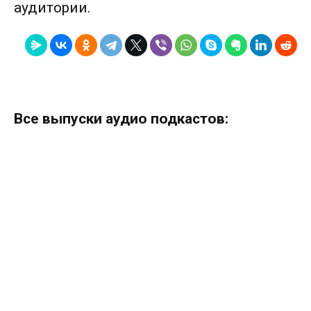
аудитории.
Все выпуски аудио подкастов: