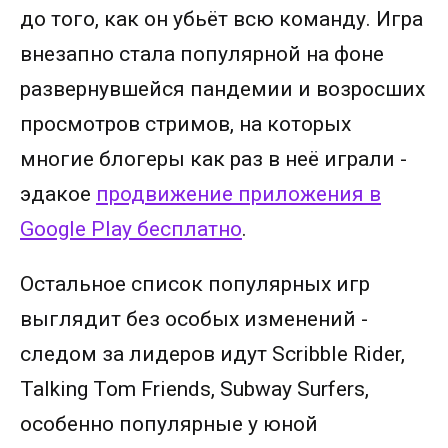
до того, как он убьёт всю команду. Игра
внезапно стала популярной на фоне
развернувшейся пандемии и возросших
просмотров стримов, на которых
многие блогеры как раз в неё играли -
эдакое
продвижение приложения в
Google Play бесплатно
.
Остальное список популярных игр
выглядит без особых изменений -
следом за лидеров идут Scribble Rider,
Talking Tom Friends, Subway Surfers,
особенно популярные у юной