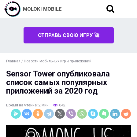
MOLOKI MOBILE
ОТПРАВЬ СВОЮ ИГРУ 🚀
Главная
/
Новости мобильных игр и приложений
Sensor Tower опубликовала
список самых популярных
приложений за 2020 год
Время на чтение: 2 мин
642