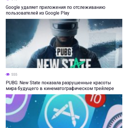
Google удаляет приложения по отслеживанию
пользователей из Google Play
555
PUBG: New State показала разрушенные красоты
мира будущего в кинематографическом трейлере