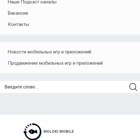
Наши Подкаст каналы
Вакансии
Контакты
Новости мобильных игр и приложений
Продвижение мобильных игр и приложений
MOLOKI MOBILE