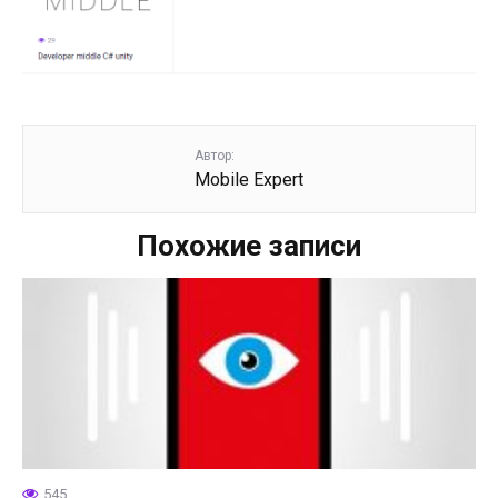
Автор:
Mobile Expert
Похожие записи
545