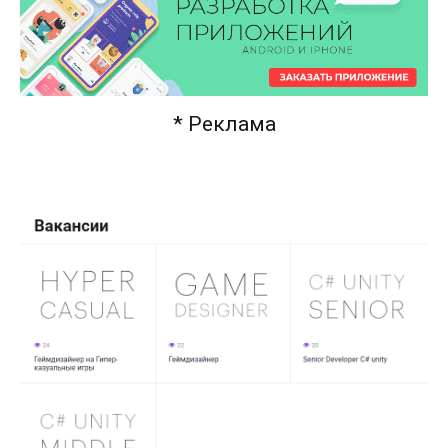
* Реклама