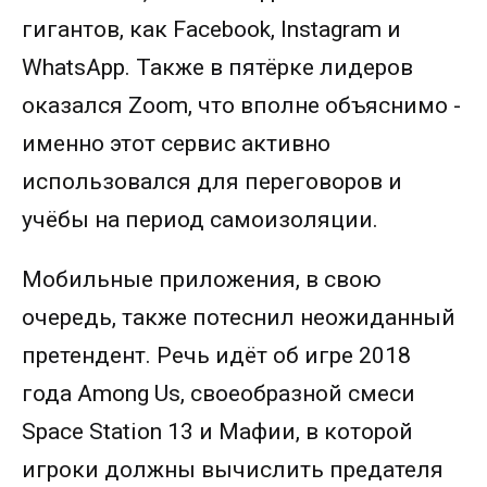
гигантов, как Facebook, Instagram и
WhatsApp. Также в пятёрке лидеров
оказался Zoom, что вполне объяснимо -
именно этот сервис активно
использовался для переговоров и
учёбы на период самоизоляции.
Мобильные приложения, в свою
очередь, также потеснил неожиданный
претендент. Речь идёт об игре 2018
года Among Us, своеобразной смеси
Space Station 13 и Мафии, в которой
игроки должны вычислить предателя