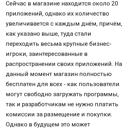
Сейчас в магазине находится около 20
приложений, однако их количество
увеличивается с каждым днём, причём,
как указано выше, туда стали
переходить весьма крупные бизнес-
игроки, заинтересованные в
распространении своих приложений. На
данный момент магазин полностью
бесплатен для всех - как пользователи
могут свободно загружать программы,
так и разработчикам не нужно платить
комиссии за размещение и покупки.
Однако в будущем это может