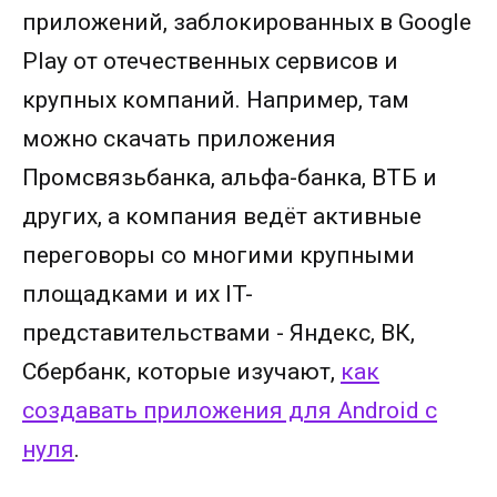
приложений, заблокированных в Google
Play от отечественных сервисов и
крупных компаний. Например, там
можно скачать приложения
Промсвязьбанка, альфа-банка, ВТБ и
других, а компания ведёт активные
переговоры со многими крупными
площадками и их IT-
представительствами - Яндекс, ВК,
Сбербанк, которые изучают,
как
создавать приложения для Android с
нуля
.