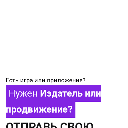
Есть игра или приложение?
Нужен
Издатель или
продвижение?
ОТПРАВЬ СВОЮ