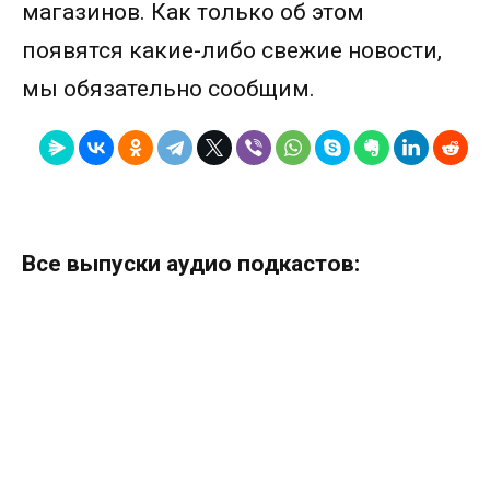
магазинов. Как только об этом
появятся какие-либо свежие новости,
мы обязательно сообщим.
Все выпуски аудио подкастов: