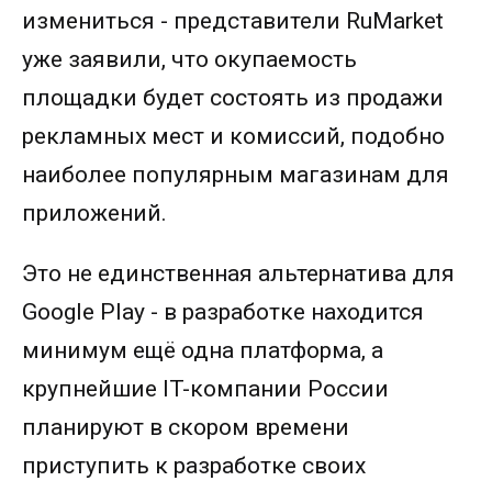
измениться - представители RuMarket
уже заявили, что окупаемость
площадки будет состоять из продажи
рекламных мест и комиссий, подобно
наиболее популярным магазинам для
приложений.
Это не единственная альтернатива для
Google Play - в разработке находится
минимум ещё одна платформа, а
крупнейшие IT-компании России
планируют в скором времени
приступить к разработке своих