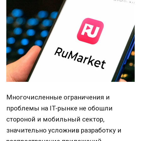
Многочисленные ограничения и
проблемы на IT-рынке не обошли
стороной и мобильный сектор,
значительно усложнив разработку и