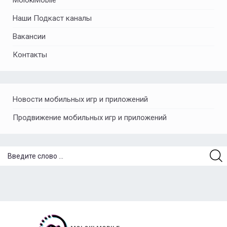
Наши Подкаст каналы
Вакансии
Контакты
Новости мобильных игр и приложений
Продвижение мобильных игр и приложений