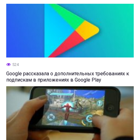
524
Google рассказала о дополнительных требованиях к
подпискам в приложениях в Google Play