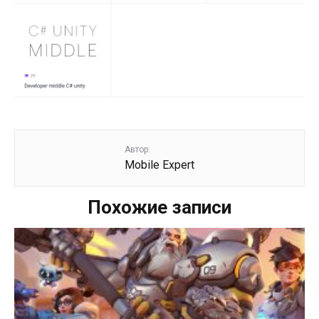
Автор:
Mobile Expert
Похожие записи