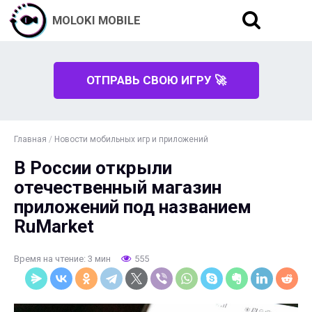
MOLOKI MOBILE
ОТПРАВЬ СВОЮ ИГРУ 🚀
Главная
/
Новости мобильных игр и приложений
В России открыли
отечественный магазин
приложений под названием
RuMarket
Время на чтение: 3 мин
555