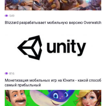
549
Blizzard разрабатывает мобильную версию Overwatch
816
Монетизация мобильных игр на Юнити - какой способ
самый прибыльный