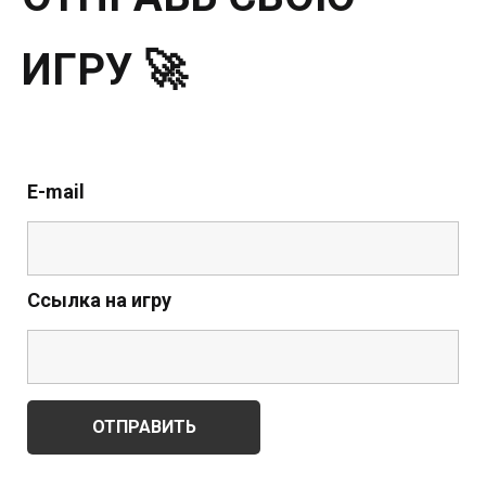
ИГРУ 🚀
E-mail
Ссылка на игру