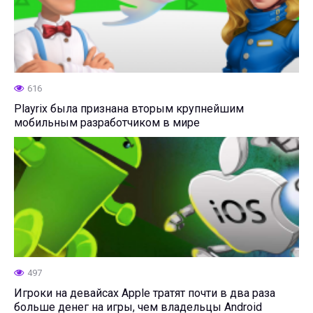
616
Playrix была признана вторым крупнейшим
мобильным разработчиком в мире
497
Игроки на девайсах Apple тратят почти в два раза
больше денег на игры, чем владельцы Android