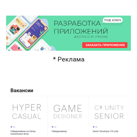
* Реклама