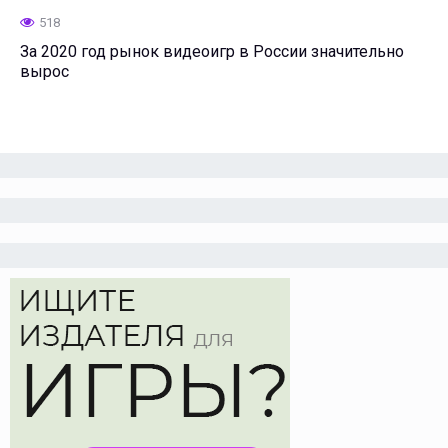
518
За 2020 год рынок видеоигр в России значительно
вырос