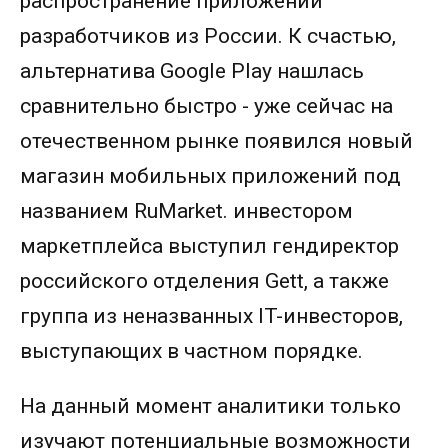
распространение приложений
разработчиков из России. К счастью,
альтернатива Google Play нашлась
сравнительно быстро - уже сейчас на
отечественном рынке появился новый
магазин мобильных приложений под
названием RuMarket. инвестором
маркетплейса выступил гендиректор
российского отделения Gett, а также
группа из неназванных IT-инвесторов,
выступающих в частном порядке.
На данный момент аналитики только
изучают потенциальные возможности