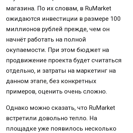
магазина. По их словам, в RuMarket
ожидаются инвестиции в размере 100
миллионов рублей прежде, чем он
начнёт работать на полной
окупаемости. При этом бюджет на
продвижение проекта будет считаться
отдельно, и затраты на маркетинг на
данном этапе, без конкретных
примеров, оценить очень сложно.
Однако можно сказать, что RuMarket
встретили довольно тепло. На
площадке уже появилось несколько