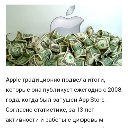
Apple традиционно подвела итоги,
которые она публикует ежегодно с 2008
года, когда был запущен App Store.
Согласно статистике, за 13 лет
активности и работы с цифровым