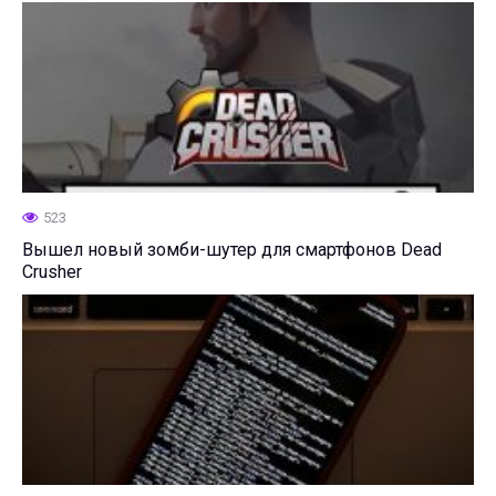
523
Вышел новый зомби-шутер для смартфонов Dead
Crusher