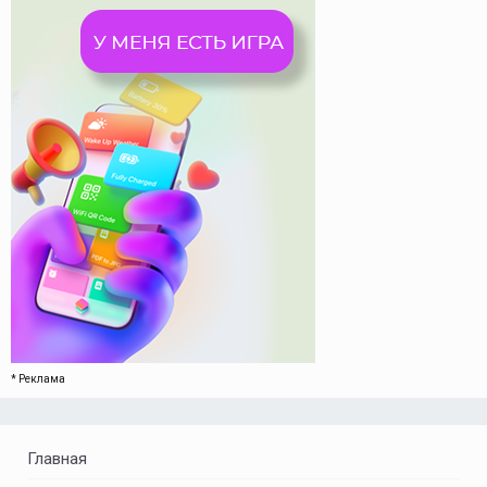
* Реклама
Главная