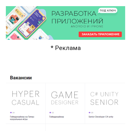
* Реклама