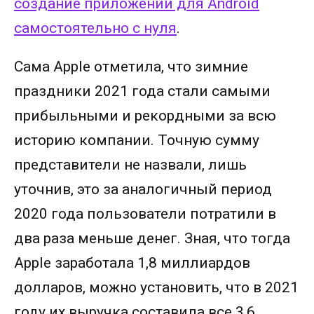
создание приложений для Android
самостоятельно с нуля
.
Сама Apple отметила, что зимние
праздники 2021 года стали самыми
прибыльными и рекордными за всю
историю компании. Точную сумму
представители не назвали, лишь
уточнив, это за аналогичный период
2020 года пользователи потратили в
два раза меньше денег. Зная, что тогда
Apple заработала 1,8 миллиардов
долларов, можно установить, что в 2021
году их выручка составила все 3,6