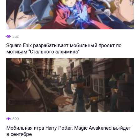
552
Square Enix разрабатывает мобильный проект по
мотивам “Стального алхимика”
599
Мобильная игра Harry Potter: Magic Awakened выйдет
в сентябре