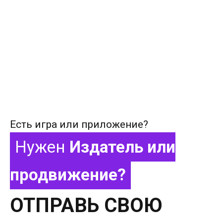
Есть игра или приложение?
Нужен
Издатель или
продвижение?
ОТПРАВЬ СВОЮ