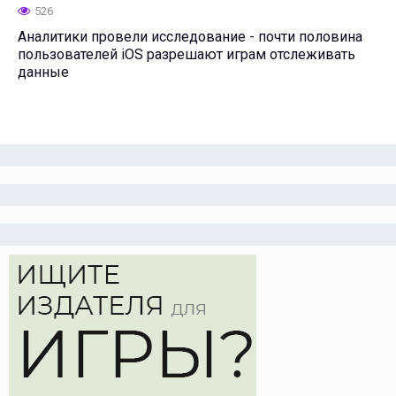
526
Аналитики провели исследование - почти половина
пользователей iOS разрешают играм отслеживать
данные