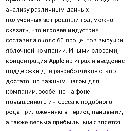
анализу различным данных
полученных за прошлый год, можно
сказать, что игровая индустрия
составила около 60 процентов выручки
яблочной компании. Иными словами,
концентрация Apple на играх и введение
поддержки для разработчиков стало
достаточно важным шагом для
компании, особенно на фоне
повышенного интереса к подобного
рода приложениям в период пандемии,
а также весьма прибыльным является