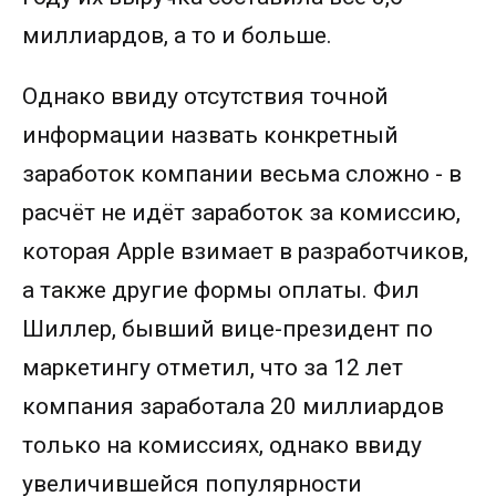
миллиардов, а то и больше.
Однако ввиду отсутствия точной
информации назвать конкретный
заработок компании весьма сложно - в
расчёт не идёт заработок за комиссию,
которая Apple взимает в разработчиков,
а также другие формы оплаты. Фил
Шиллер, бывший вице-президент по
маркетингу отметил, что за 12 лет
компания заработала 20 миллиардов
только на комиссиях, однако ввиду
увеличившейся популярности