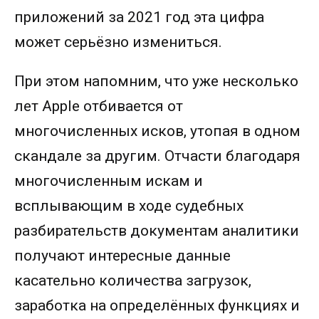
приложений за 2021 год эта цифра
может серьёзно измениться.
При этом напомним, что уже несколько
лет Apple отбивается от
многочисленных исков, утопая в одном
скандале за другим. Отчасти благодаря
многочисленным искам и
всплывающим в ходе судебных
разбирательств документам аналитики
получают интересные данные
касательно количества загрузок,
заработка на определённых функциях и