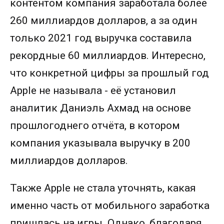
контентом компания заработала более
260 миллиардов долларов, а за один
только 2021 год выручка составила
рекордные 60 миллиардов. Интересно,
что конкретной цифры за прошлый год
Apple не называла - её установил
аналитик Даниэль Ахмад на основе
прошлогоднего отчёта, в котором
компания указывала выручку в 200
миллиардов долларов.
Также Apple не стала уточнять, какая
именно часть от мобильного заработка
пришлась на игры. Однако, благодаря