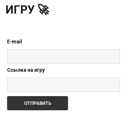
ИГРУ 🚀
E-mail
Ссылка на игру