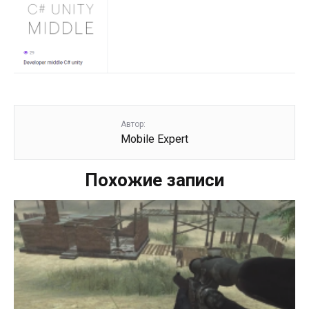
Автор:
Mobile Expert
Похожие записи