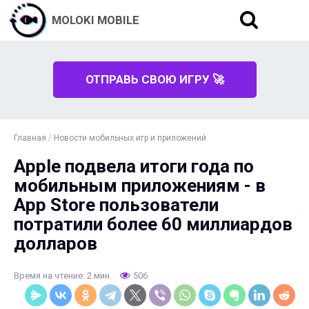
MOLOKI MOBILE
ОТПРАВЬ СВОЮ ИГРУ 🚀
Главная
/
Новости мобильных игр и приложений
Apple подвела итоги года по
мобильным приложениям - в
App Store пользователи
потратили более 60 миллиардов
долларов
Время на чтение: 2 мин
506