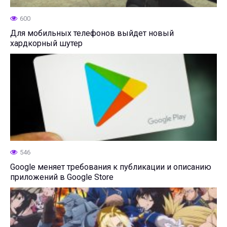
600
Для мобильных телефонов выйдет новый
хардкорный шутер
546
Google меняет требования к публикации и описанию
приложений в Google Store