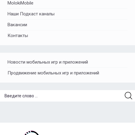
MolokiMobile
Наши Подкаст каналы
Вакансии
Контакты
Новости мобильных игр и приложений
Продвижение мобильных игр и приложений