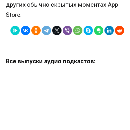
других обычно скрытых моментах App
Store.
Все выпуски аудио подкастов: