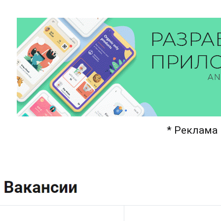
* Реклама