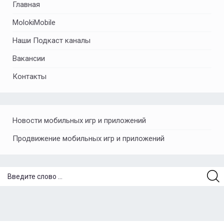
Главная
MolokiMobile
Наши Подкаст каналы
Вакансии
Контакты
Новости мобильных игр и приложений
Продвижение мобильных игр и приложений