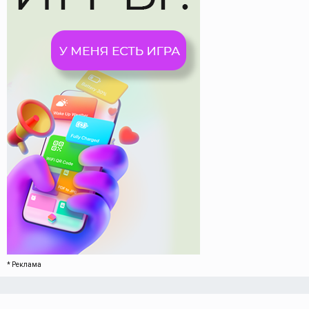
* Реклама