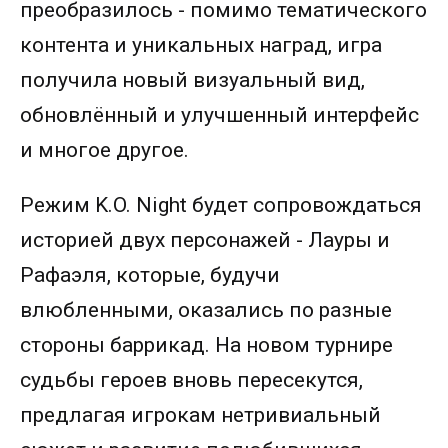
преобразилось - помимо тематического
контента и уникальных наград, игра
получила новый визуальный вид,
обновлённый и улучшенный интерфейс
и многое другое.
Режим K.O. Night будет сопровождаться
историей двух персонажей - Лауры и
Рафаэля, которые, будучи
влюбленными, оказались по разные
стороны баррикад. На новом турнире
судьбы героев вновь пересекутся,
предлагая игрокам нетривиальный