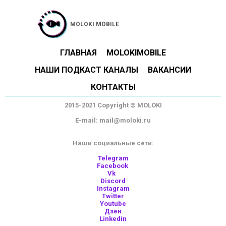
MOLOKI MOBILE
ГЛАВНАЯ
MOLOKIMOBILE
НАШИ ПОДКАСТ КАНАЛЫ
ВАКАНСИИ
КОНТАКТЫ
2015-2021 Copyright © MOLOKI
E-mail: mail@moloki.ru
Наши социальные сети:
Telegram
Facebook
Vk
Discord
Instagram
Twitter
Youtube
Дзен
Linkedin