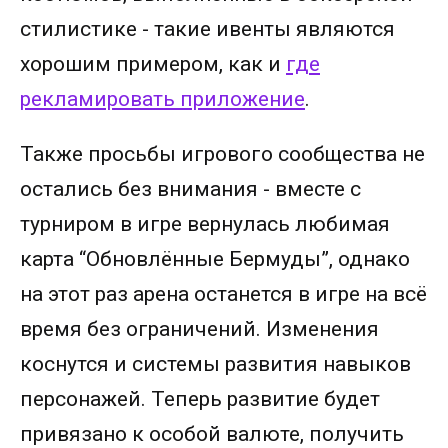
стилистике - такие ивенты являются
хорошим примером, как и
где
рекламировать приложение
.
Также просьбы игрового сообщества не
остались без внимания - вместе с
турниром в игре вернулась любимая
карта “Обновлённые Бермуды”, однако
на этот раз арена останется в игре на всё
время без ограничений. Изменения
коснутся и системы развития навыков
персонажей. Теперь развитие будет
привязано к особой валюте, получить