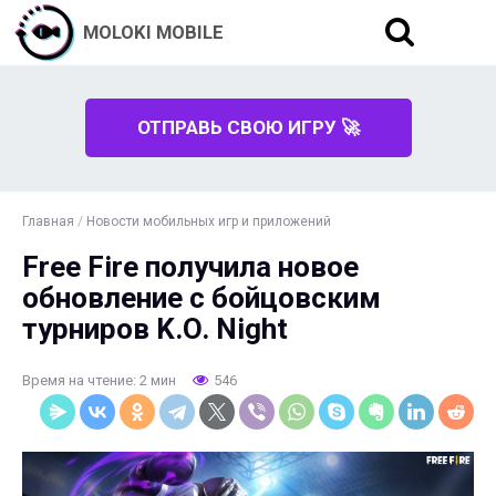
MOLOKI MOBILE
ОТПРАВЬ СВОЮ ИГРУ 🚀
Главная
/
Новости мобильных игр и приложений
Free Fire получила новое
обновление с бойцовским
турниров K.O. Night
Время на чтение: 2 мин
546