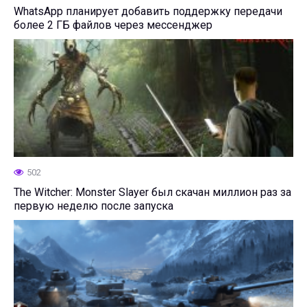
WhatsApp планирует добавить поддержку передачи
более 2 ГБ файлов через мессенджер
502
The Witcher: Monster Slayer был скачан миллион раз за
первую неделю после запуска