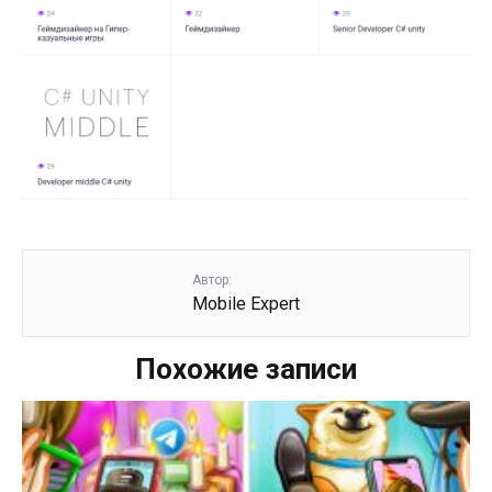
Автор:
Mobile Expert
Похожие записи