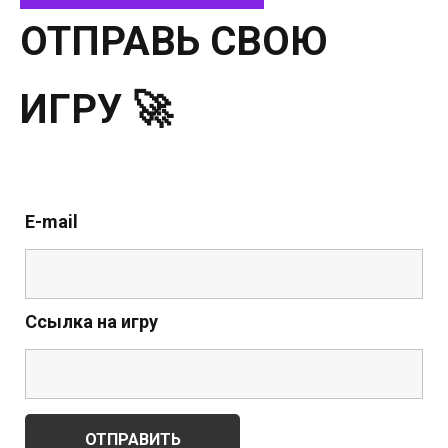
ОТПРАВЬ СВОЮ
ИГРУ 🚀
E-mail
Ссылка на игру