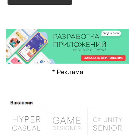
* Реклама