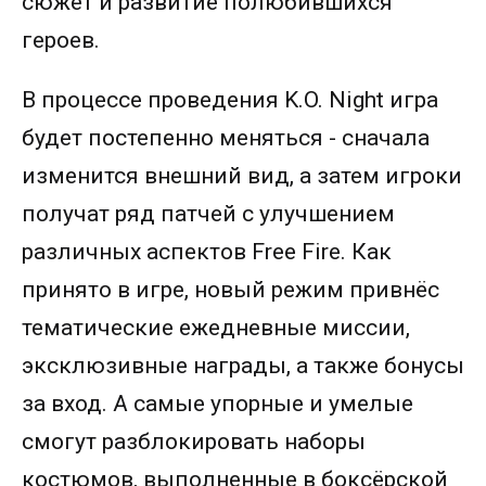
сюжет и развитие полюбившихся
героев.
В процессе проведения K.O. Night игра
будет постепенно меняться - сначала
изменится внешний вид, а затем игроки
получат ряд патчей с улучшением
различных аспектов Free Fire. Как
принято в игре, новый режим привнёс
тематические ежедневные миссии,
эксклюзивные награды, а также бонусы
за вход. А самые упорные и умелые
смогут разблокировать наборы
костюмов, выполненные в боксёрской