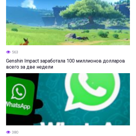
563
Genshin Impact заработала 100 миллионов долларов
всего за две недели
380