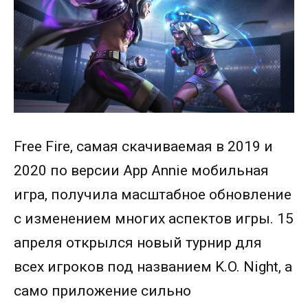
Free Fire, самая скачиваемая в 2019 и
2020 по версии App Annie мобильная
игра, получила масштабное обновление
с изменением многих аспектов игры. 15
апреля открылся новый турнир для
всех игроков под названием K.O. Night, а
само приложение сильно