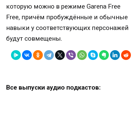
которую можно в режиме Garena Free
Free, причём пробуждённые и обычные
навыки у соответствующих персонажей
будут совмещены.
Все выпуски аудио подкастов: