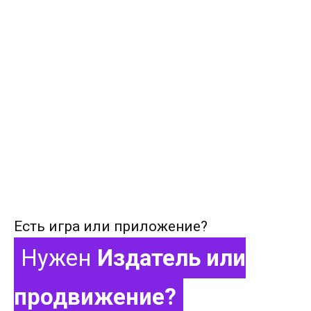
Есть игра или приложение?
Нужен
Издатель или
продвижение?