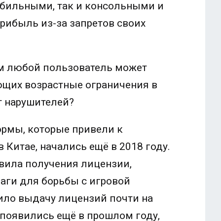
бильными, так и консольными и
ибыль из-за запретов своих
ром любой пользователь может
ющих возрастные ограничения в
ёт нарушителей?
рмы, которые привели к
Китае, начались ещё в 2018 году.
вила получения лицензии,
аги для борьбы с игровой
ило выдачу лицензий почти на
появились ещё в прошлом году,