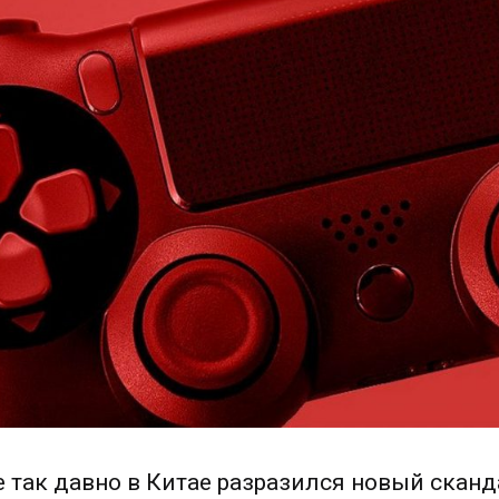
е так давно в Китае разразился новый скан