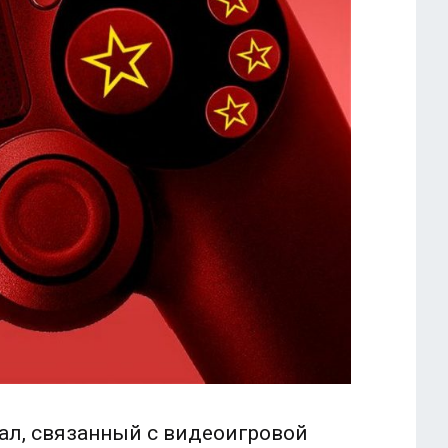
дал, связанный с видеоигровой