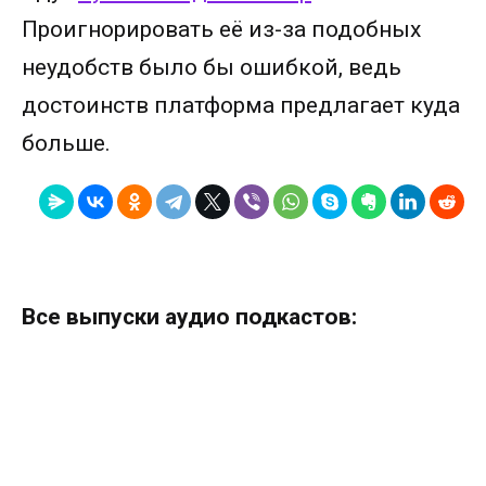
Проигнорировать её из-за подобных
неудобств было бы ошибкой, ведь
достоинств платформа предлагает куда
больше.
Все выпуски аудио подкастов: