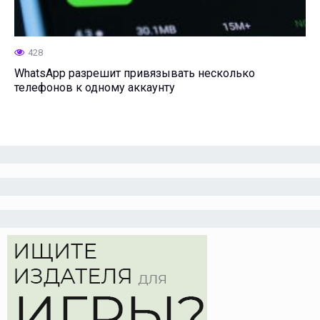
428
WhatsApp разрешит привязывать несколько
телефонов к одному аккаунту