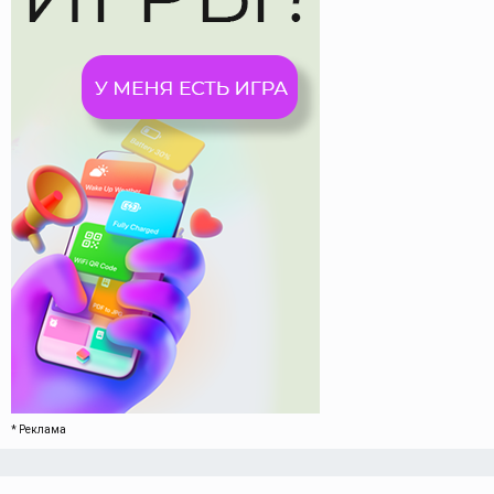
* Реклама