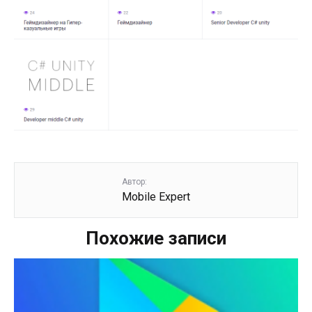
Автор:
Mobile Expert
Похожие записи