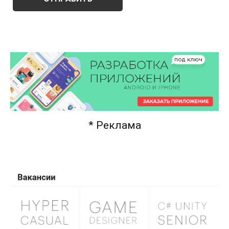
* Реклама