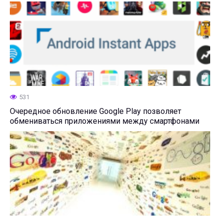
531
Очередное обновление Google Play позволяет
обмениваться приложениями между смартфонами