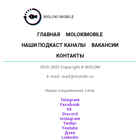
MOLOKI MOBILE
ГЛАВНАЯ
MOLOKIMOBILE
НАШИ ПОДКАСТ КАНАЛЫ
ВАКАНСИИ
КОНТАКТЫ
2015-2021 Copyright © MOLOKI
E-mail: mail@moloki.ru
Наши социальные сети:
Telegram
Facebook
Vk
Discord
Instagram
Twitter
Youtube
Дзен
Linkedin