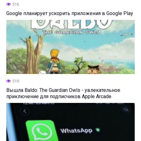
516
Google планирует ускорить приложения в Google Play
519
Вышла Baldo: The Guardian Owls - увлекательное
приключение для подписчиков Apple Arcade