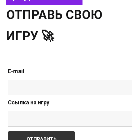
ОТПРАВЬ СВОЮ
ИГРУ 🚀
E-mail
Ссылка на игру