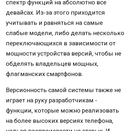
спектр функций на абсолютно все
девайсах. Из-за этого приходится
учитывать и равняться на самые
слабые модели, либо делать несколько
переключающихся в зависимости от
мощности устройства версий, чтобы не
обделять владельцев мощных,
флагманских смартфонов.
Версионность самой системы также не
играет на руку разработчикам -
функции, которые можно реализовать
на более высоких версиях телефона,