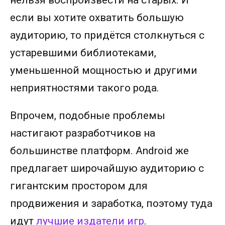
нельзя воспроизвести на старых. И
если вы хотите охватить большую
аудиторию, то придётся столкнуться с
устаревшими библиотеками,
уменьшенной мощностью и другими
неприятностями такого рода.
Впрочем, подобные проблемы
настигают разработчиков на
большинстве платформ. Android же
предлагает широчайшую аудиторию с
гигантским простором для
продвижения и заработка, поэтому туда
идут
лучшие издатели игр
.