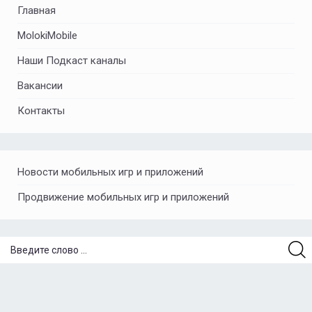
Главная
MolokiMobile
Наши Подкаст каналы
Вакансии
Контакты
Новости мобильных игр и приложений
Продвижение мобильных игр и приложений