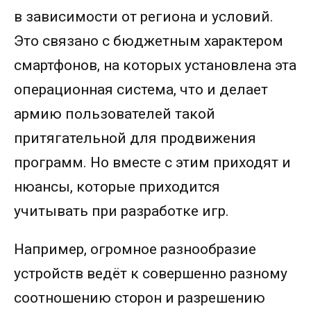
в зависимости от региона и условий.
Это связано с бюджетным характером
смартфонов, на которых установлена эта
операционная система, что и делает
армию пользователей такой
притягательной для продвижения
программ. Но вместе с этим приходят и
нюансы, которые приходится
учитывать при разработке игр.
Например, огромное разнообразие
устройств ведёт к совершенно разному
соотношению сторон и разрешению