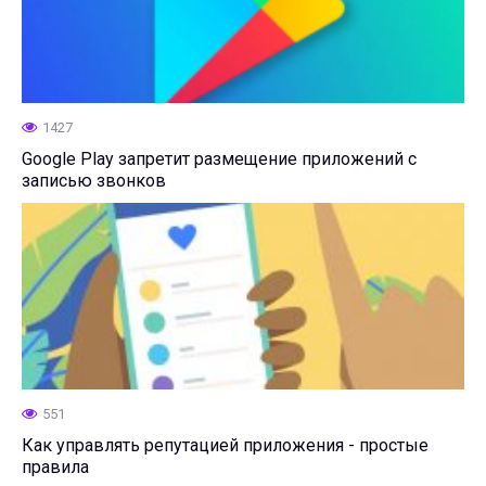
1427
Google Play запретит размещение приложений с
записью звонков
551
Как управлять репутацией приложения - простые
правила