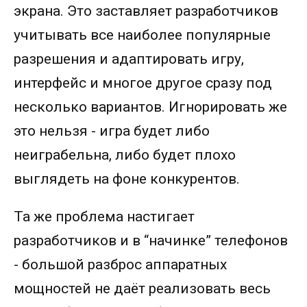
экрана. Это заставляет разработчиков
учитывать все наиболее популярные
разрешения и адаптировать игру,
интерфейс и многое другое сразу под
несколько вариантов. Игнорировать же
это нельзя - игра будет либо
неиграбельна, либо будет плохо
выглядеть на фоне конкурентов.
Та же проблема настигает
разработчиков и в “начинке” телефонов
- большой разброс аппаратных
мощностей не даёт реализовать весь