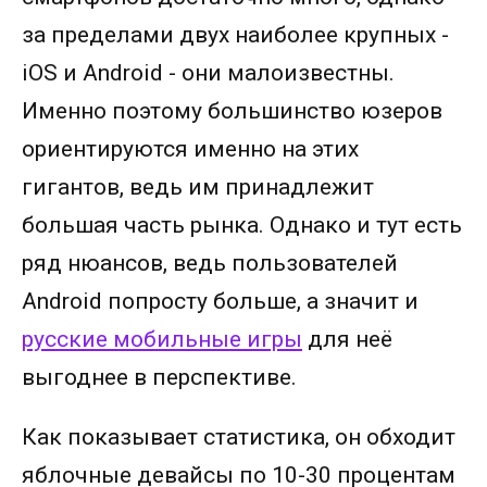
за пределами двух наиболее крупных -
iOS и Android - они малоизвестны.
Именно поэтому большинство юзеров
ориентируются именно на этих
гигантов, ведь им принадлежит
большая часть рынка. Однако и тут есть
ряд нюансов, ведь пользователей
Android попросту больше, а значит и
русские мобильные игры
для неё
выгоднее в перспективе.
Как показывает статистика, он обходит
яблочные девайсы по 10-30 процентам