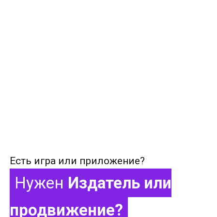
Есть игра или приложение?
Нужен
Издатель или
продвижение?