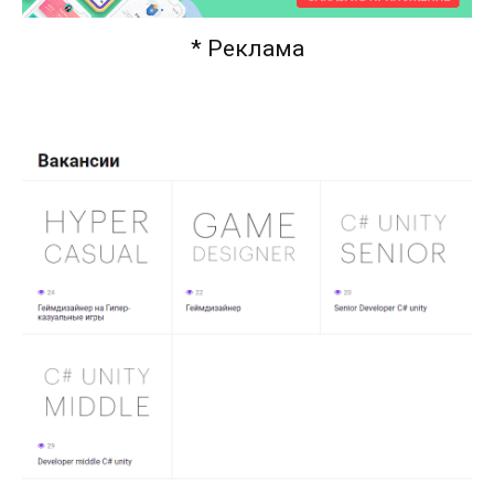
* Реклама