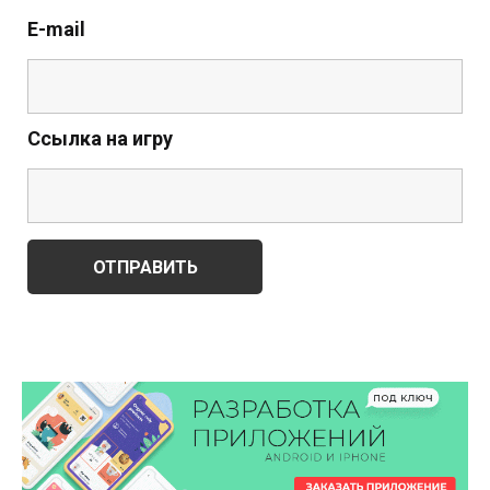
E-mail
Ссылка на игру