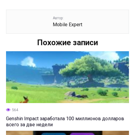
Автор:
Mobile Expert
Похожие записи
564
Genshin Impact заработала 100 миллионов долларов
всего за две недели