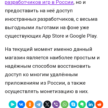
разработчиков игр в России
, но и
предоставить на неё доступ
иностранных разработчиков, с весьма
выгодными льготами на фоне уже
существующих App Store и Google Play.
На текущий момент именно данный
магазин является наиболее простым и
надёжным способом восстановить
доступ ко многим удалённым
приложениям из России, а также
осуществлять монетизацию в них.