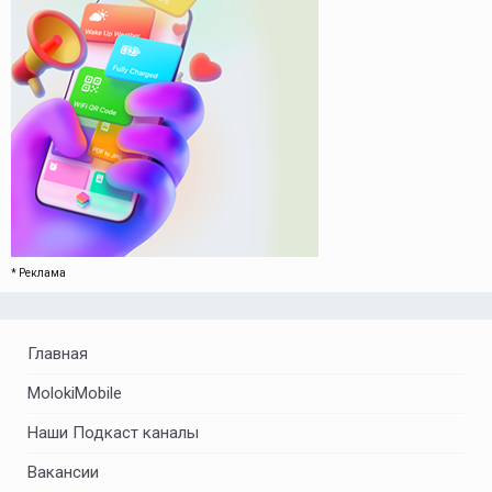
* Реклама
Главная
MolokiMobile
Наши Подкаст каналы
Вакансии