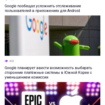
Google пообещал усложнить отслеживание
пользователей в приложениях для Android
493
Google планирует ввести возможность выбирать
сторонние платёжные системы в Южной Корее с
уменьшением комиссии