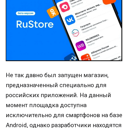
Не так давно был запущен магазин,
предназначенный специально для
российских приложений. На данный
момент площадка доступна
исключительно для смартфонов на базе
Android, однако разработчики находятся