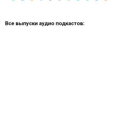
Все выпуски аудио подкастов: