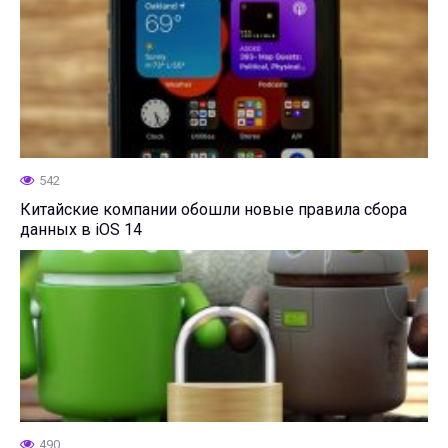
542
Китайские компании обошли новые правила сбора
данных в iOS 14
490