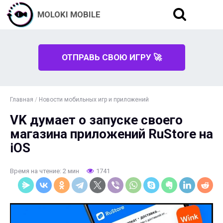
MOLOKI MOBILE
ОТПРАВЬ СВОЮ ИГРУ 🚀
Главная
/
Новости мобильных игр и приложений
VK думает о запуске своего
магазина приложений RuStore на
iOS
Время на чтение: 2 мин
1741