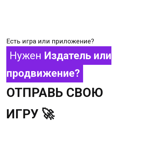
Есть игра или приложение?
Нужен
Издатель или
продвижение?
ОТПРАВЬ СВОЮ
ИГРУ 🚀