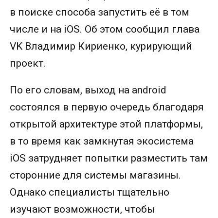
в поиске способа запустить её в том
числе и на iOS. Об этом сообщил глава
VK Владимир Кириенко, курирующий
проект.
По его словам, выход на android
состоялся в первую очередь благодаря
открытой архитектуре этой платформы,
в то время как замкнутая экосистема
iOS затрудняет попытки разместить там
сторонние для системы магазины.
Однако специалисты тщательно
изучают возможности, чтобы