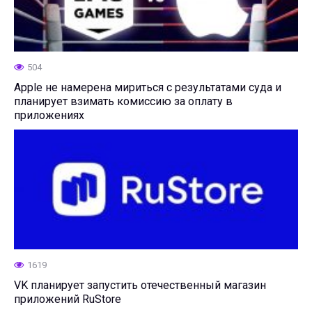
504
Apple не намерена мириться с результатами суда и
планирует взимать комиссию за оплату в
приложениях
1619
VK планирует запустить отечественный магазин
приложений RuStore