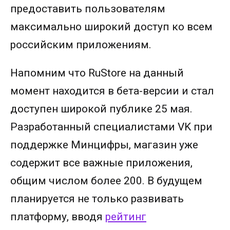
предоставить пользователям
максимально широкий доступ ко всем
российским приложениям.
Напомним что RuStore на данный
момент находится в бета-версии и стал
доступен широкой публике 25 мая.
Разработанный специалистами VK при
поддержке Минцифры, магазин уже
содержит все важные приложения,
общим числом более 200. В будущем
планируется не только развивать
платформу, вводя
рейтинг