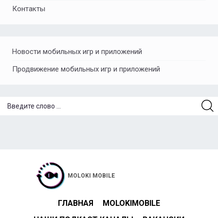
Контакты
Новости мобильных игр и приложений
Продвижение мобильных игр и приложений
MOLOKI MOBILE
ГЛАВНАЯ
MOLOKIMOBILE