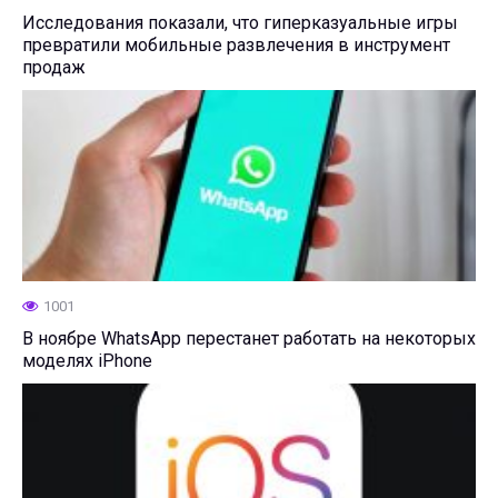
Исследования показали, что гиперказуальные игры
превратили мобильные развлечения в инструмент
продаж
1001
В ноябре WhatsApp перестанет работать на некоторых
моделях iPhone