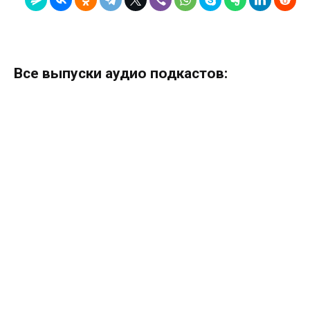
Все выпуски аудио подкастов: