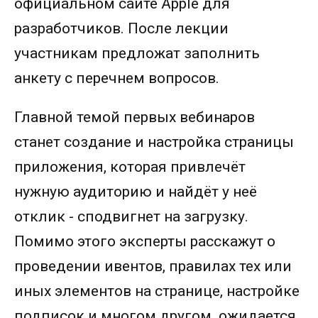
официальном сайте Apple для
разработчиков. После лекции
участникам предложат заполнить
анкету с перечнем вопросов.
Главной темой первых вебинаров
станет создание и настройка страницы
приложения, которая привлечёт
нужную аудиторию и найдёт у неё
отклик - сподвигнет на загрузку.
Помимо этого эксперты расскажут о
проведении ивентов, правилах тех или
иных элементов на странице, настройке
подписок и многом другом. ожидается,