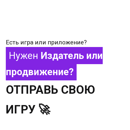
Есть игра или приложение?
Нужен
Издатель или
продвижение?
ОТПРАВЬ СВОЮ
ИГРУ 🚀