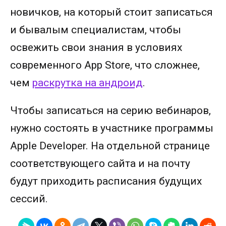
новичков, на который стоит записаться
и бывалым специалистам, чтобы
освежить свои знания в условиях
современного App Store, что сложнее,
чем
раскрутка на андроид
.
Чтобы записаться на серию вебинаров,
нужно состоять в участнике программы
Apple Developer. На отдельной странице
соответствующего сайта и на почту
будут приходить расписания будущих
сессий.