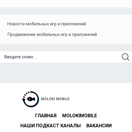
Новости мобильных игр и приложений
Продвижение мобильных игр и приложений
MOLOKI MOBILE
ГЛАВНАЯ
MOLOKIMOBILE
НАШИ ПОДКАСТ КАНАЛЫ
ВАКАНСИИ