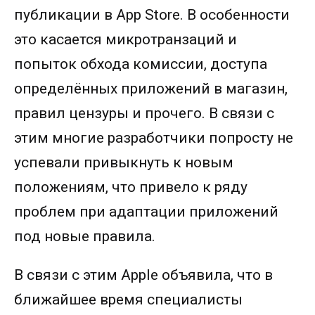
публикации в App Store. В особенности
это касается микротранзаций и
попыток обхода комиссии, доступа
определённых приложений в магазин,
правил цензуры и прочего. В связи с
этим многие разработчики попросту не
успевали привыкнуть к новым
положениям, что привело к ряду
проблем при адаптации приложений
под новые правила.
В связи с этим Apple объявила, что в
ближайшее время специалисты