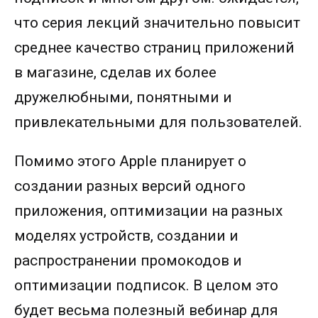
что серия лекций значительно повысит
среднее качество страниц приложений
в магазине, сделав их более
дружелюбными, понятными и
привлекательными для пользователей.
Помимо этого Apple планирует о
создании разных версий одного
приложения, оптимизации на разных
моделях устройств, создании и
распространении промокодов и
оптимизации подписок. В целом это
будет весьма полезный вебинар для