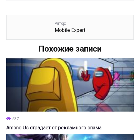
Автор:
Mobile Expert
Похожие записи
537
Among Us страдает от рекламного спама