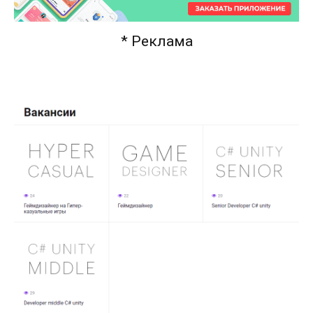
* Реклама