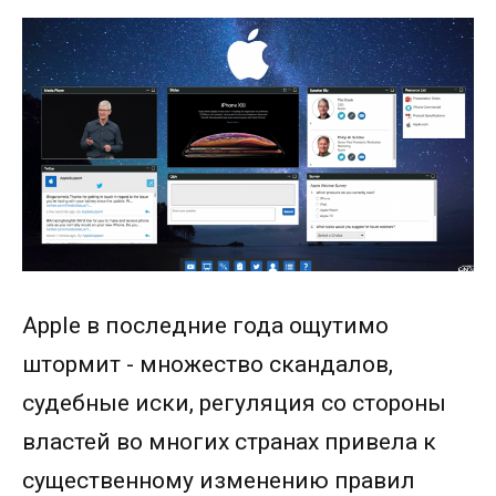
Apple в последние года ощутимо
штормит - множество скандалов,
судебные иски, регуляция со стороны
властей во многих странах привела к
существенному изменению правил