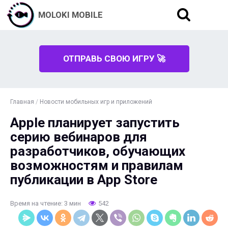
MOLOKI MOBILE
ОТПРАВЬ СВОЮ ИГРУ 🚀
Главная
/
Новости мобильных игр и приложений
Apple планирует запустить
серию вебинаров для
разработчиков, обучающих
возможностям и правилам
публикации в App Store
Время на чтение: 3 мин
542