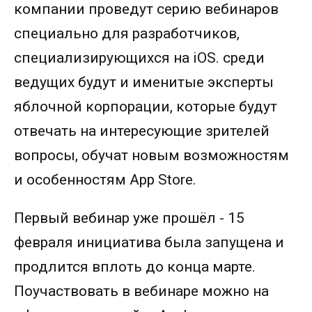
компании проведут серию вебинаров
специально для разработчиков,
специализирующихся на iOS. среди
ведущих будут и именитые эксперты
яблочной корпорации, которые будут
отвечать на интересующие зрителей
вопросы, обучат новым возможностям
и особенностям App Store.
Первый вебинар уже прошёл - 15
февраля инициатива была запущена и
продлится вплоть до конца марте.
Поучаствовать в вебинаре можно на