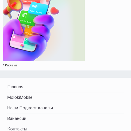
* Реклама
Главная
MolokiMobile
Наши Подкаст каналы
Вакансии
Контакты