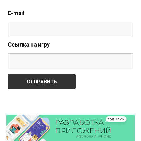
E-mail
Ссылка на игру