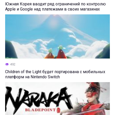
Южная Корея вводит ряд ограничений по контролю
Apple и Google над платежами в своих магазинах
492
Children of the Light будет портирована с мобильных
платформ на Nintendo Switch