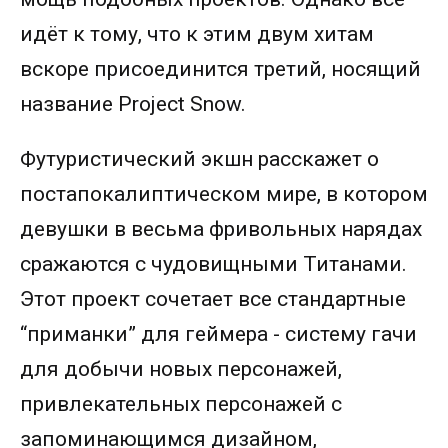
идёт к тому, что к этим двум хитам
вскоре присоединится третий, носящий
название Project Snow.
Футуристический экшн расскажет о
постапокалиптическом мире, в котором
девушки в весьма фривольных нарядах
сражаются с чудовищными Титанами.
Этот проект сочетает все стандартные
“приманки” для геймера - систему гачи
для добычи новых персонажей,
привлекательных персонажей с
запоминающимся дизайном,