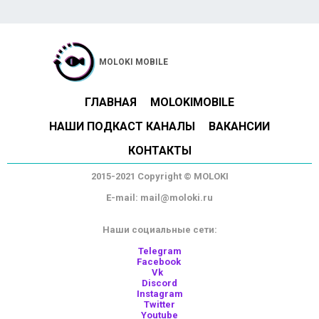
MOLOKI MOBILE
ГЛАВНАЯ
MOLOKIMOBILE
НАШИ ПОДКАСТ КАНАЛЫ
ВАКАНСИИ
КОНТАКТЫ
2015-2021 Copyright © MOLOKI
E-mail: mail@moloki.ru
Наши социальные сети:
Telegram
Facebook
Vk
Discord
Instagram
Twitter
Youtube