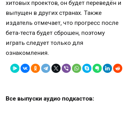
хитовых проектов, он будет переведён и
выпущен в других странах. Также
издатель отмечает, что прогресс после
бета-теста будет сброшен, поэтому
играть следует только для
ознакомления.
Все выпуски аудио подкастов: