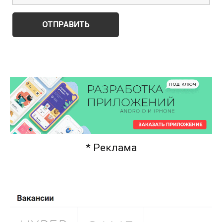
* Реклама