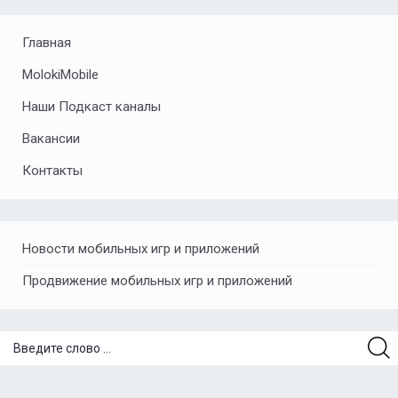
Главная
MolokiMobile
Наши Подкаст каналы
Вакансии
Контакты
Новости мобильных игр и приложений
Продвижение мобильных игр и приложений