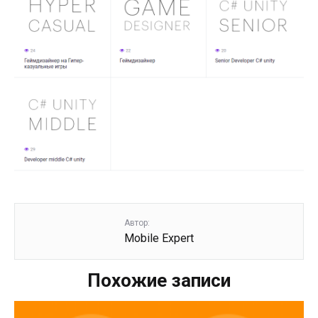
Автор:
Mobile Expert
Похожие записи