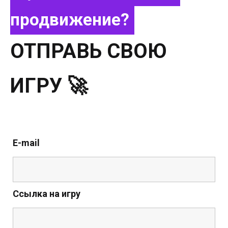
продвижение?
ОТПРАВЬ СВОЮ
ИГРУ 🚀
E-mail
Ссылка на игру