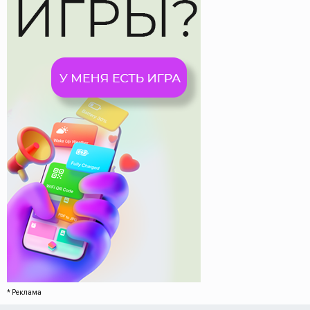
* Реклама