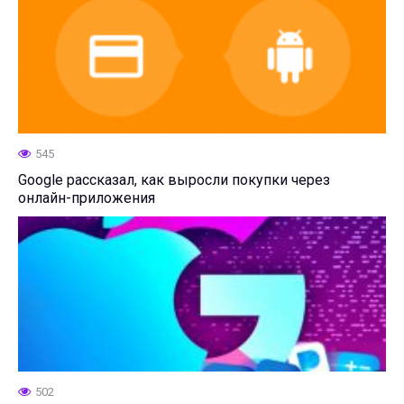
545
Google рассказал, как выросли покупки через
онлайн-приложения
502