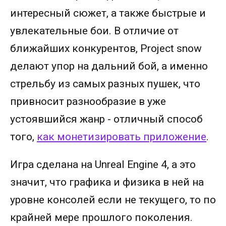
интересный сюжет, а также быстрые и
увлекательные бои. В отличие от
ближайших конкурентов, Project snow
делают упор на дальний бой, а именно
стрельбу из самых разных пушек, что
привносит разнообразие в уже
устоявшийся жанр - отличный способ
того,
как монетизировать приложение
.
Игра сделана на Unreal Engine 4, а это
значит, что графика и физика в ней на
уровне консолей если не текущего, то по
крайней мере прошлого поколения.