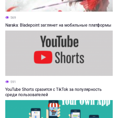
569
Naraka: Bladepoint заглянет на мобильные платформы
591
YouTube Shorts сразится с TikTok за популярность
среди пользователей