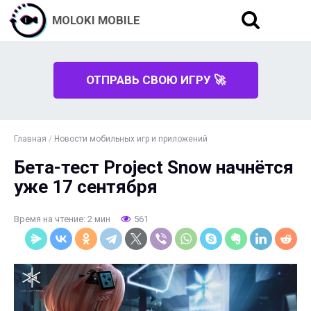
MOLOKI MOBILE
ОТПРАВЬ СВОЮ ИГРУ 🚀
Главная
/
Новости мобильных игр и приложений
Бета-тест Project Snow начнётся
уже 17 сентября
Время на чтение: 2 мин
561