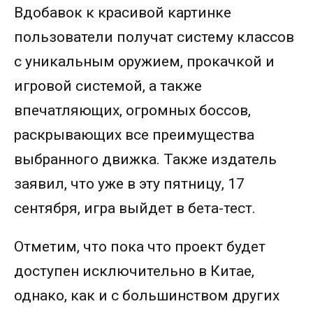
Вдобавок к красивой картинке
пользователи получат систему классов
с уникальным оружием, прокачкой и
игровой системой, а также
впечатляющих, огромных боссов,
раскрывающих все преимущества
выбранного движка. Также издатель
заявил, что уже в эту пятницу, 17
сентября, игра выйдет в бета-тест.
Отметим, что пока что проект будет
доступен исключительно в Китае,
однако, как и с большинством других