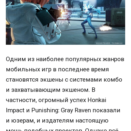
Одним из наиболее популярных жанров
мобильных игр в последнее время
становятся экшены с системами комбо
и захватывающим экшеном. В
частности, огромный успех Honkai
Impact и Punishing: Gray Raven показали
и юзерам, и издателям настоящую
мощь подобных проектов. Однако всё