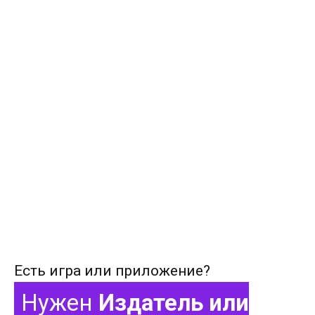
Есть игра или приложение?
Нужен
Издатель или