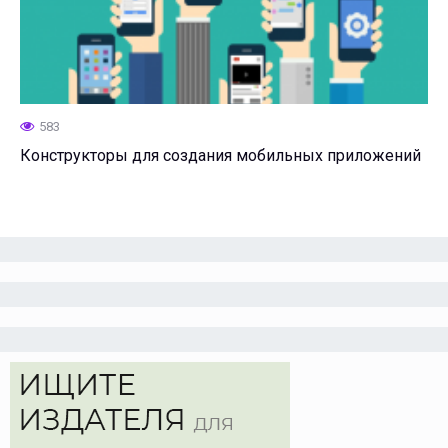
583
Конструкторы для создания мобильных приложений