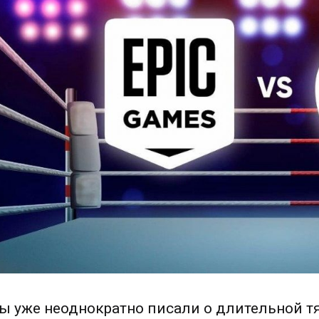
ы уже неоднократно писали о длительной тя