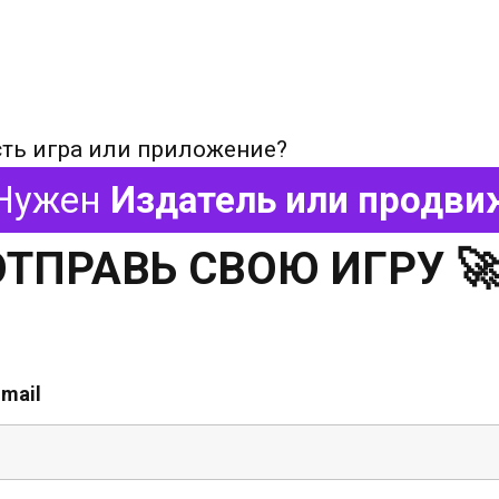
сть игра или приложение?
Нужен
Издатель или продви
ОТПРАВЬ СВОЮ ИГРУ 
-mail