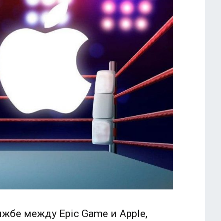
жбе между Epic Game и Apple,